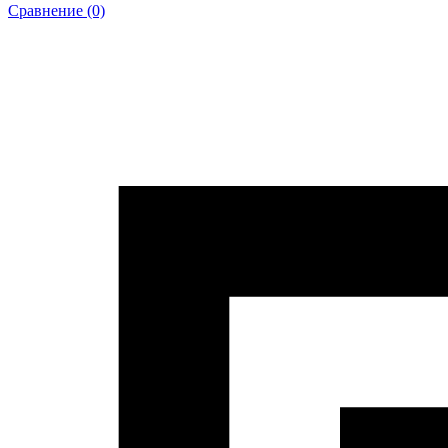
Сравнение (0)