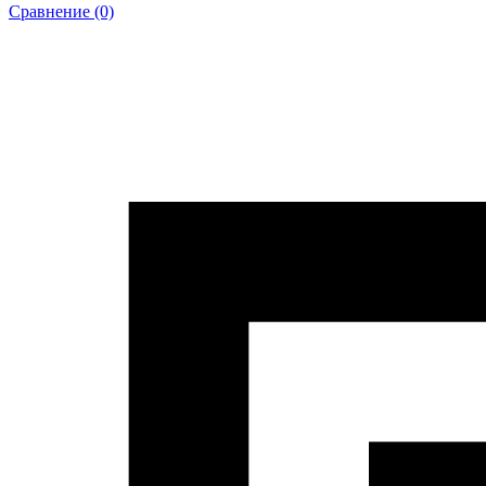
Сравнение (0)