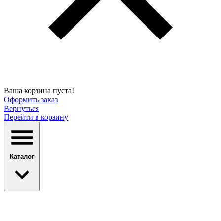
Ваша корзина пуста!
Оформить заказ
Вернуться
Перейти в корзину
Каталог