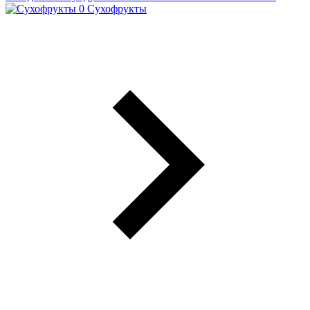
Сухофрукты