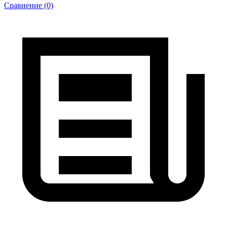
Сравнение (0)