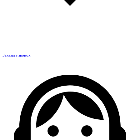
Заказать звонок