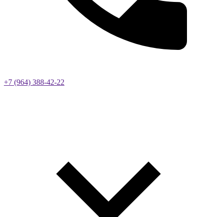
+7 (964) 388-42-22