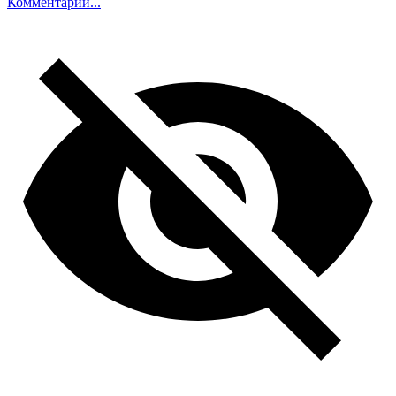
Комментарий...