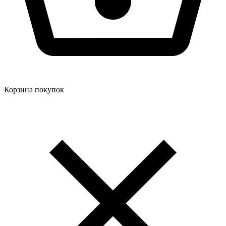
Корзина покупок