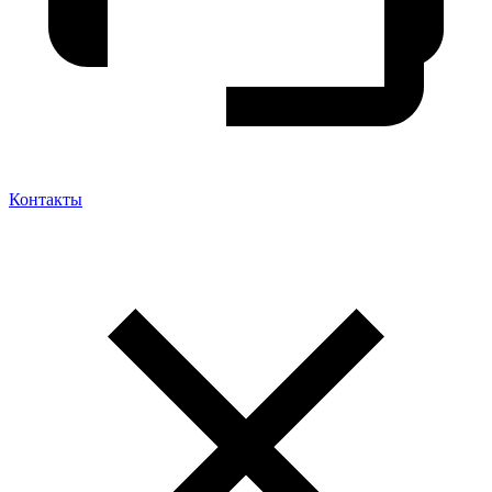
Контакты