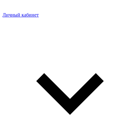
Личный кабинет