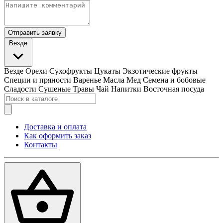
Отправить заявку
Везде
Везде
Орехи
Сухофрукты
Цукаты
Экзотические фрукты
Специи и пряности
Варенье
Масла
Мед
Семена и бобовые
Сладости
Сушеные Травы
Чай
Напитки
Восточная посуда
Доставка и оплата
Как оформить заказ
Контакты