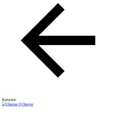
Каталог
Орехи