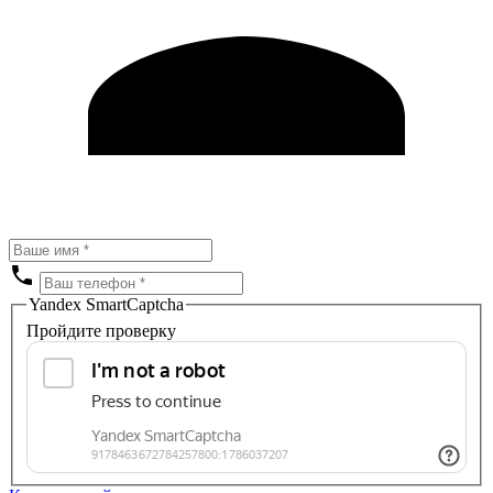
Yandex SmartCaptcha
Пройдите проверку