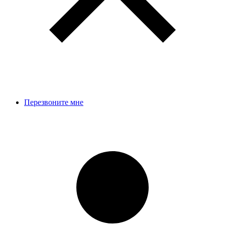
Перезвоните мне