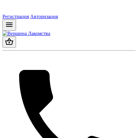
Регистрация
Авторизация