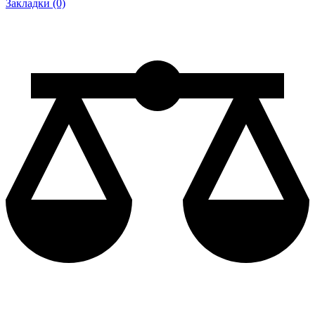
Закладки (0)