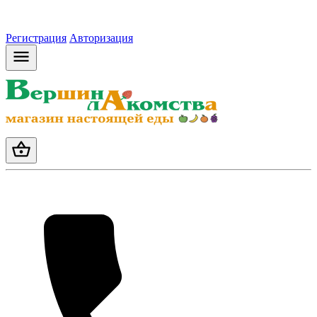
Регистрация
Авторизация