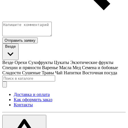
Отправить заявку
Везде
Везде
Орехи
Сухофрукты
Цукаты
Экзотические фрукты
Специи и пряности
Варенье
Масла
Мед
Семена и бобовые
Сладости
Сушеные Травы
Чай
Напитки
Восточная посуда
Доставка и оплата
Как оформить заказ
Контакты