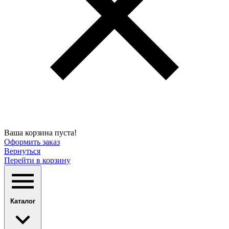
Ваша корзина пуста!
Оформить заказ
Вернуться
Перейти в корзину
Каталог