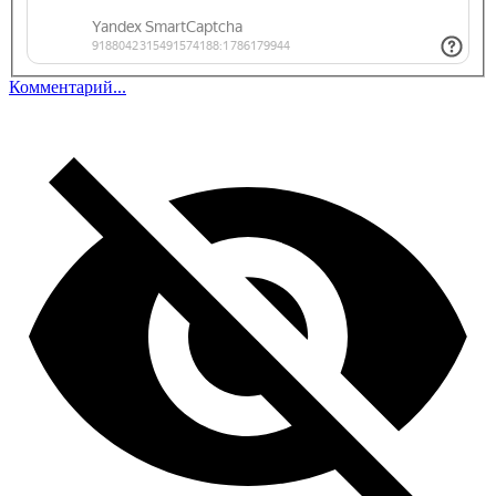
Комментарий...