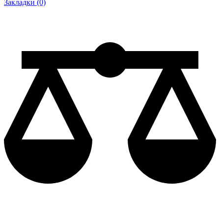
Закладки (0)