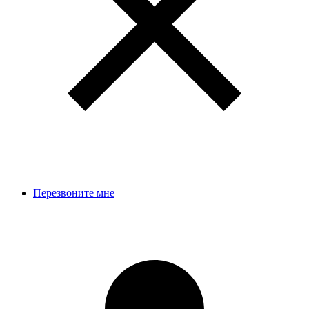
Перезвоните мне