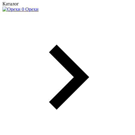
Каталог
Орехи