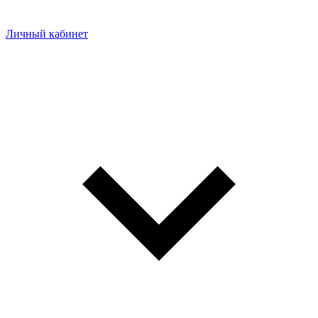
Личный кабинет