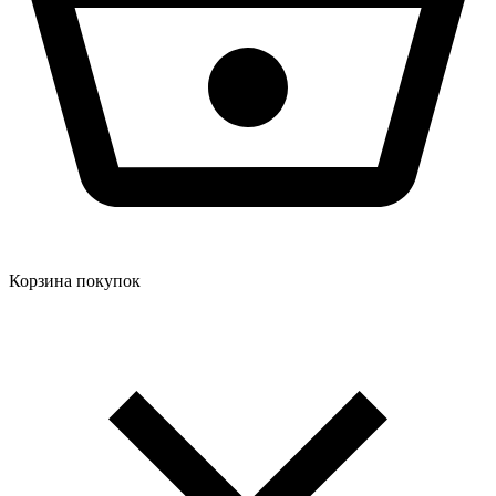
Корзина покупок