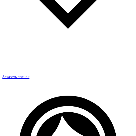
Заказать звонок