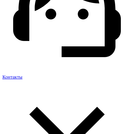
Контакты