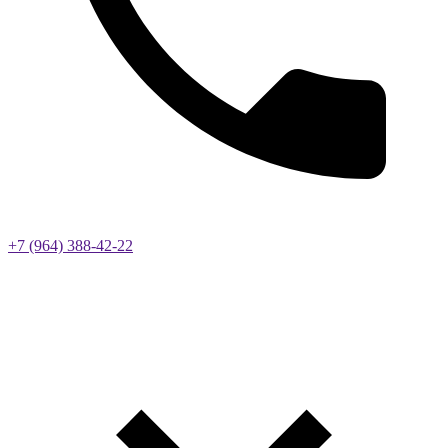
+7 (964) 388-42-22