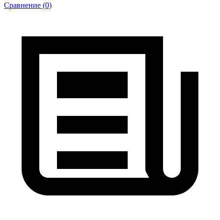
Сравнение (0)