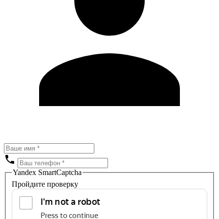
Yandex SmartCaptcha
Пройдите проверку