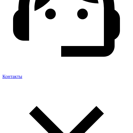
Контакты