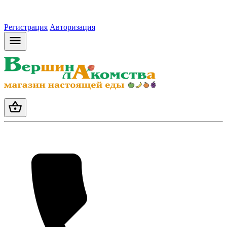
Регистрация
Авторизация