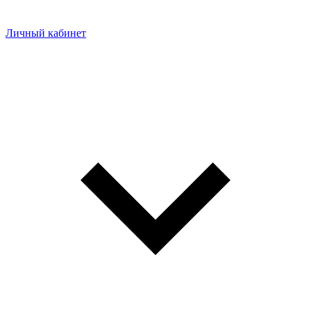
Личный кабинет