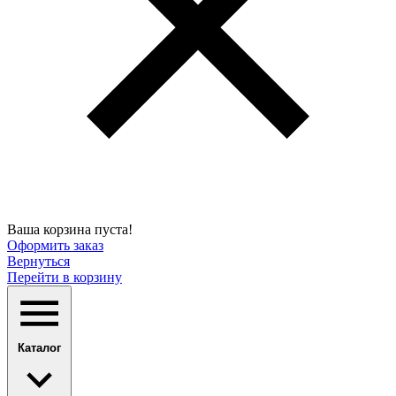
Ваша корзина пуста!
Оформить заказ
Вернуться
Перейти в корзину
Каталог