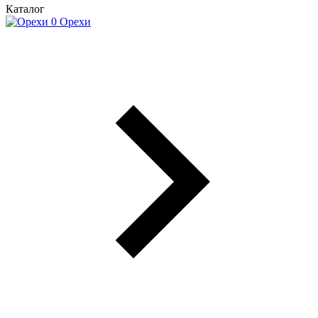
Каталог
Орехи