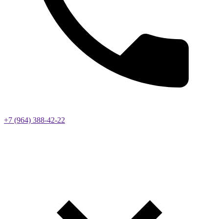
+7 (964) 388-42-22