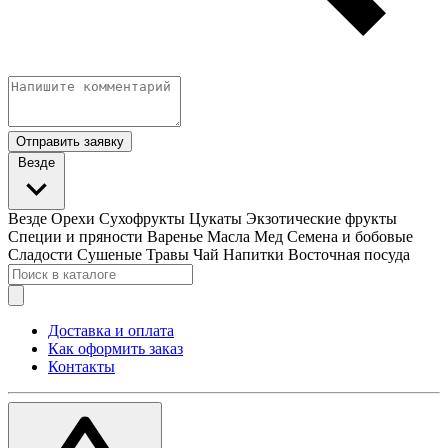
Отправить заявку
Везде
Везде
Орехи
Сухофрукты
Цукаты
Экзотические фрукты
Специи и пряности
Варенье
Масла
Мед
Семена и бобовые
Сладости
Сушеные Травы
Чай
Напитки
Восточная посуда
Доставка и оплата
Как оформить заказ
Контакты