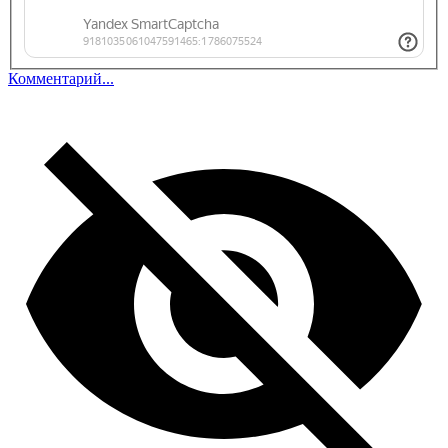
Комментарий...