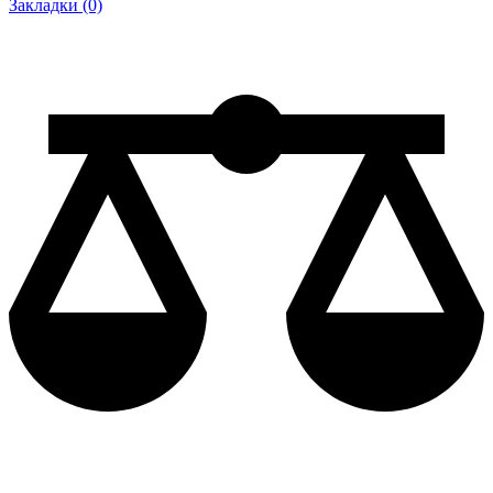
Закладки (0)