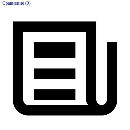
Сравнение (0)