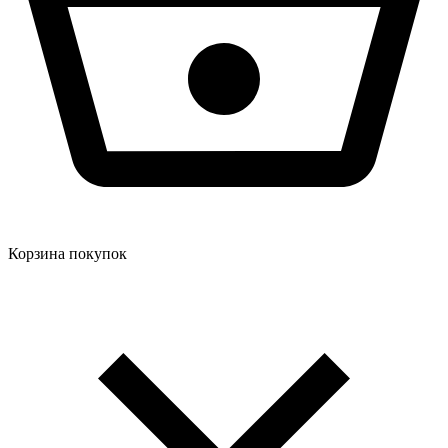
Корзина покупок