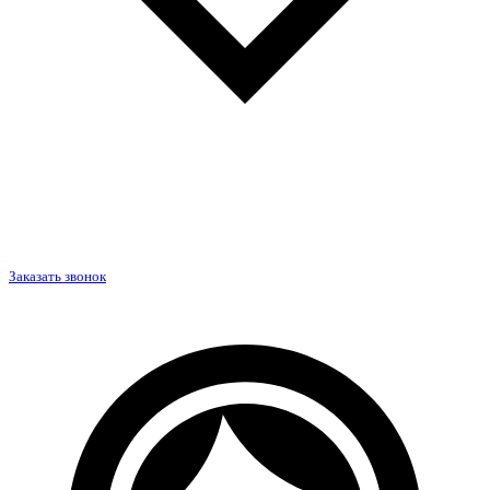
Заказать звонок