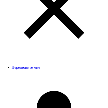
Перезвоните мне