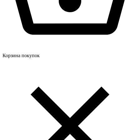
Корзина покупок