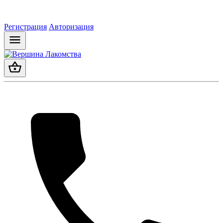
Регистрация
Авторизация