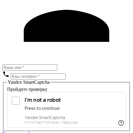
Yandex SmartCaptcha
Пройдите проверку