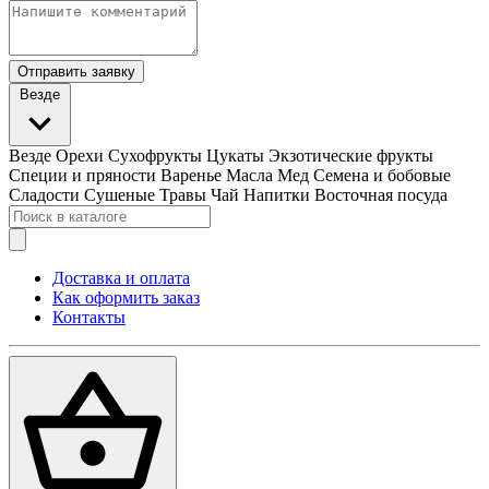
Отправить заявку
Везде
Везде
Орехи
Сухофрукты
Цукаты
Экзотические фрукты
Специи и пряности
Варенье
Масла
Мед
Семена и бобовые
Сладости
Сушеные Травы
Чай
Напитки
Восточная посуда
Доставка и оплата
Как оформить заказ
Контакты