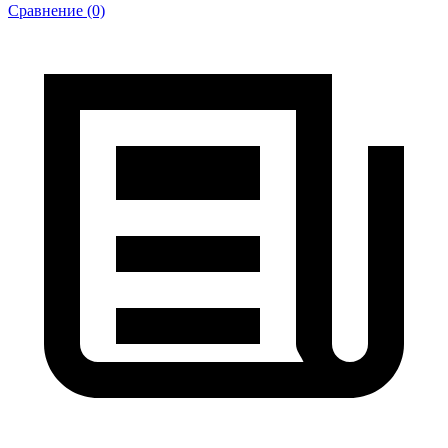
Сравнение (0)