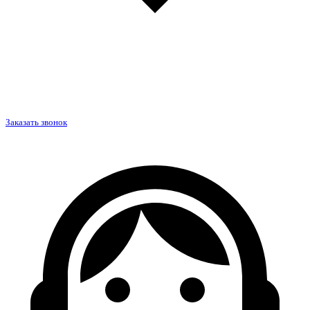
Заказать звонок