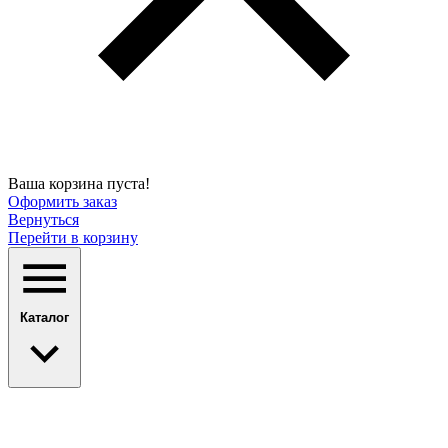
Ваша корзина пуста!
Оформить заказ
Вернуться
Перейти в корзину
Каталог