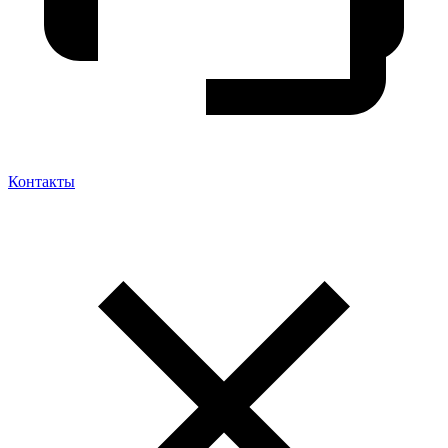
Контакты