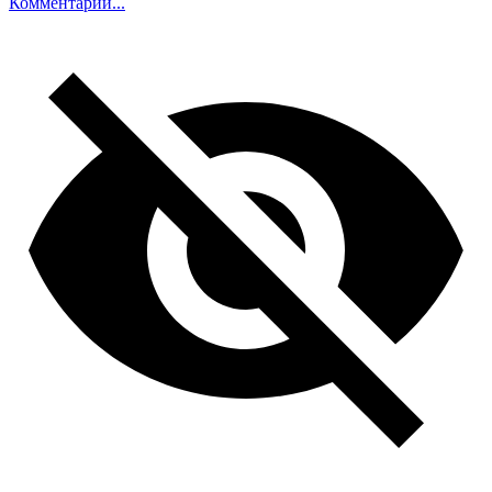
Комментарий...