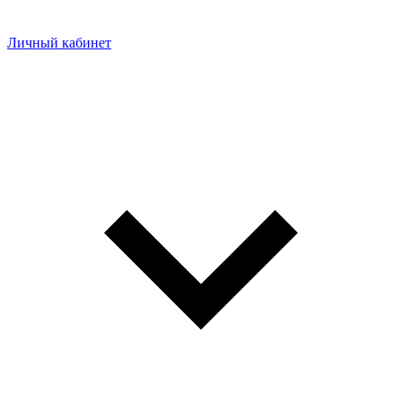
Личный кабинет