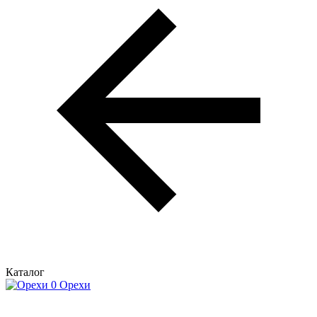
Каталог
Орехи