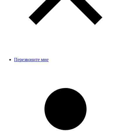
Перезвоните мне