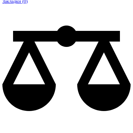
Закладки (0)