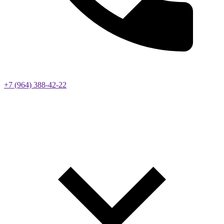
+7 (964) 388-42-22