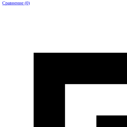
Сравнение (0)