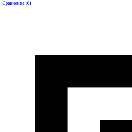
Сравнение (0)