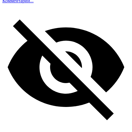
Комментарий...