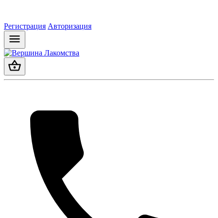
Регистрация
Авторизация