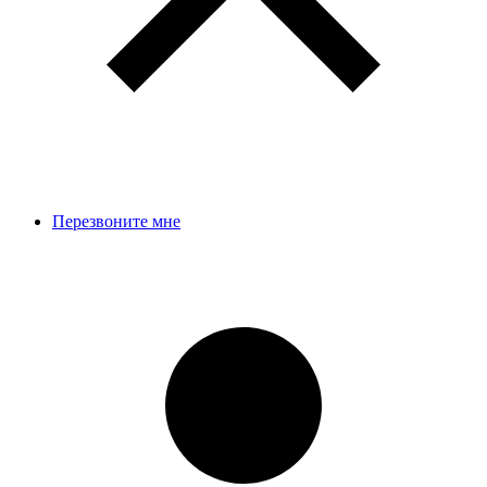
Перезвоните мне