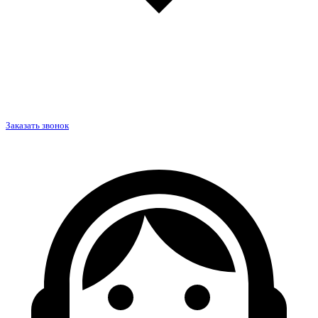
Заказать звонок