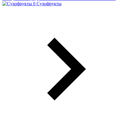
Сухофрукты