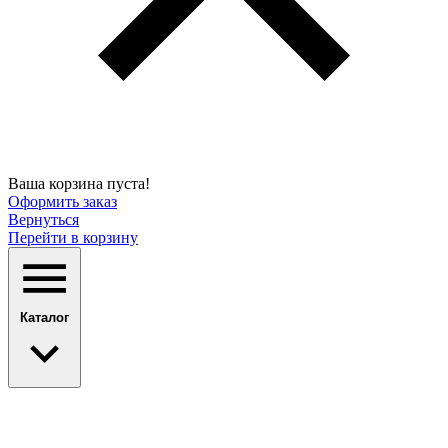
Ваша корзина пуста!
Оформить заказ
Вернуться
Перейти в корзину
Каталог