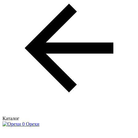
Каталог
Орехи