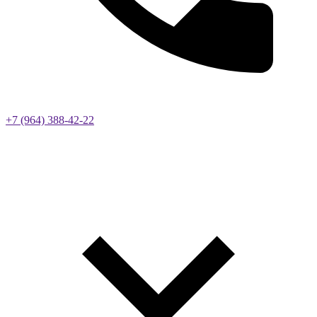
+7 (964) 388-42-22