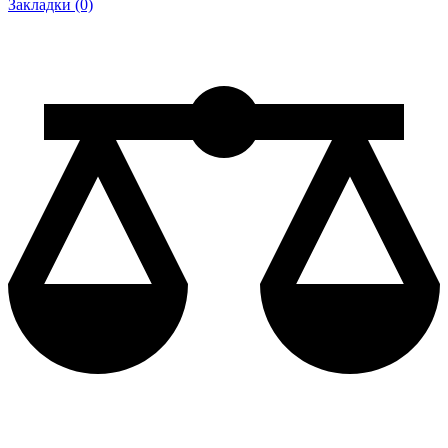
Закладки (0)