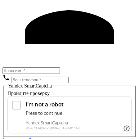
Yandex SmartCaptcha
Пройдите проверку