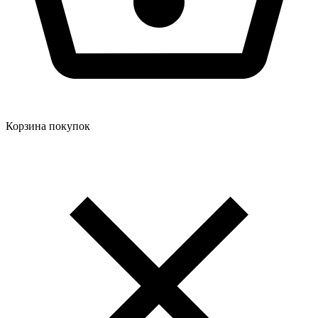
Корзина покупок