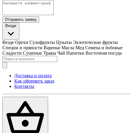
Отправить заявку
Везде
Везде
Орехи
Сухофрукты
Цукаты
Экзотические фрукты
Специи и пряности
Варенье
Масла
Мед
Семена и бобовые
Сладости
Сушеные Травы
Чай
Напитки
Восточная посуда
Доставка и оплата
Как оформить заказ
Контакты