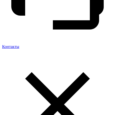
Контакты