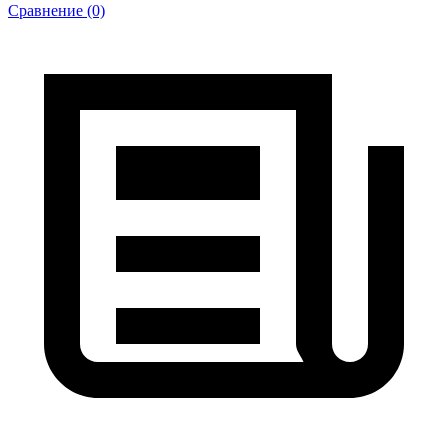
Сравнение (0)