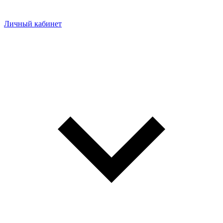
Личный кабинет