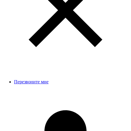
Перезвоните мне