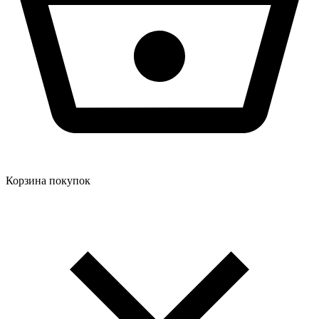
Корзина покупок