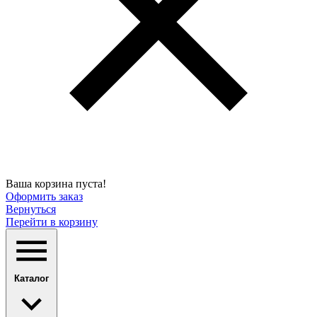
Ваша корзина пуста!
Оформить заказ
Вернуться
Перейти в корзину
Каталог