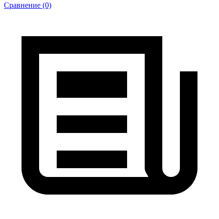
Сравнение (0)