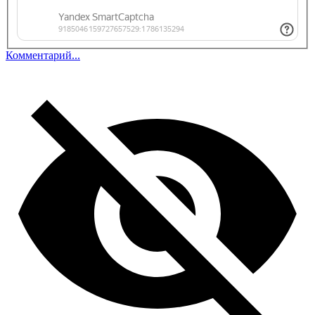
Комментарий...