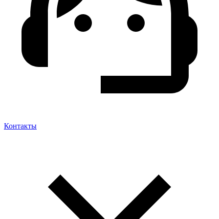
Контакты