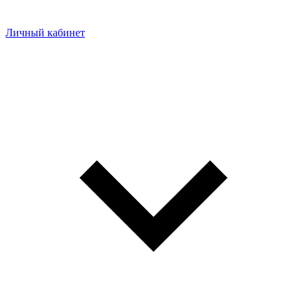
Личный кабинет