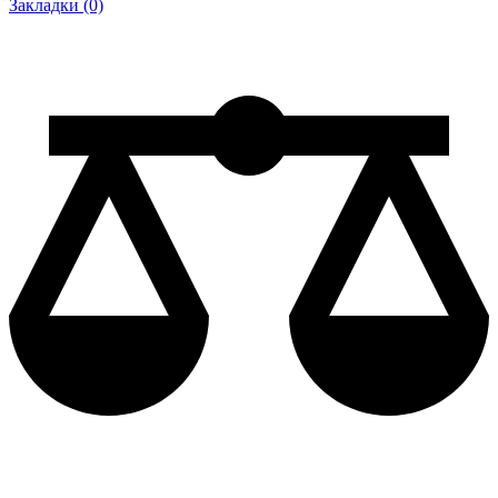
Закладки (0)