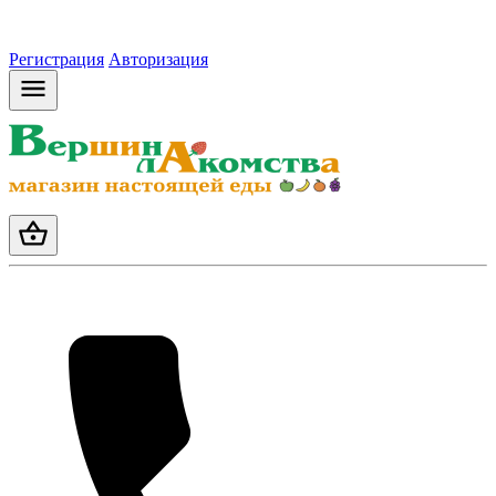
Регистрация
Авторизация