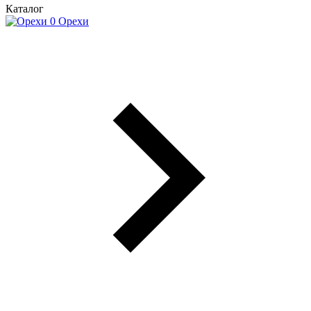
Каталог
Орехи