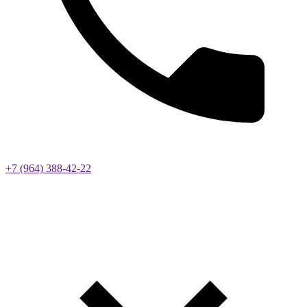
+7 (964) 388-42-22