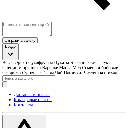
Отправить заявку
Везде
Везде
Орехи
Сухофрукты
Цукаты
Экзотические фрукты
Специи и пряности
Варенье
Масла
Мед
Семена и бобовые
Сладости
Сушеные Травы
Чай
Напитки
Восточная посуда
Доставка и оплата
Как оформить заказ
Контакты