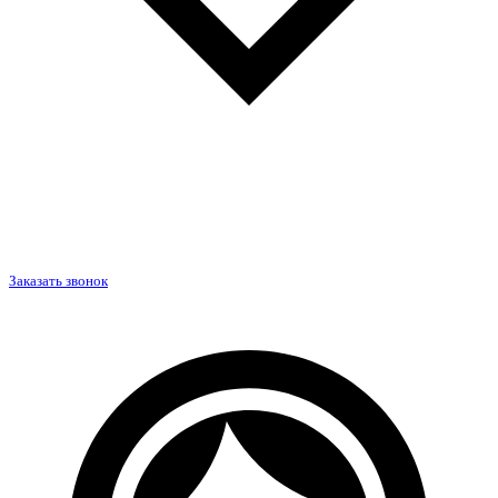
Заказать звонок