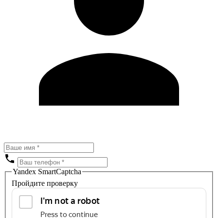
Yandex SmartCaptcha
Пройдите проверку