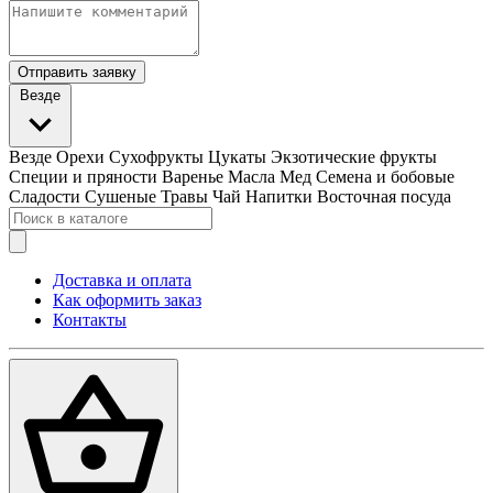
Отправить заявку
Везде
Везде
Орехи
Сухофрукты
Цукаты
Экзотические фрукты
Специи и пряности
Варенье
Масла
Мед
Семена и бобовые
Сладости
Сушеные Травы
Чай
Напитки
Восточная посуда
Доставка и оплата
Как оформить заказ
Контакты