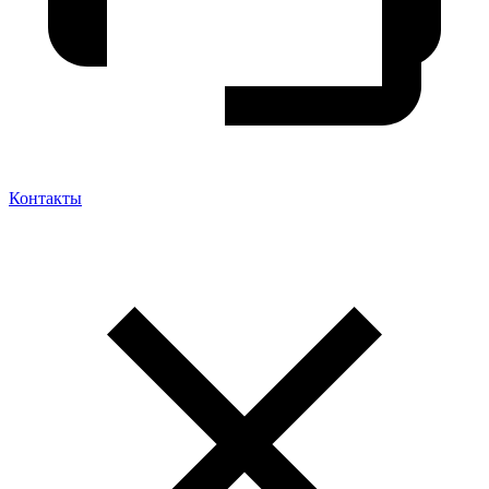
Контакты