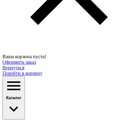
Ваша корзина пуста!
Оформить заказ
Вернуться
Перейти в корзину
Каталог