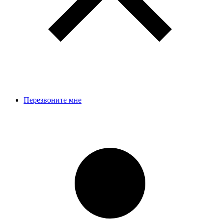
Перезвоните мне