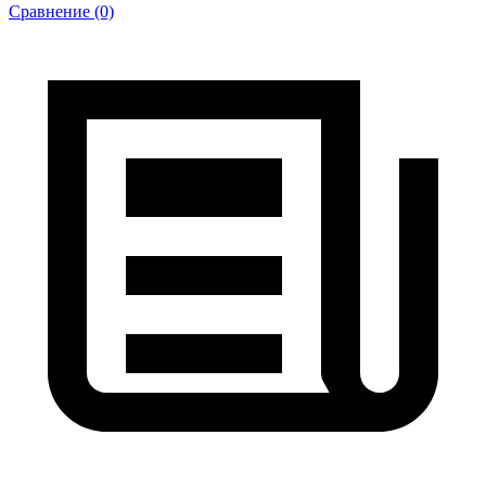
Сравнение (0)