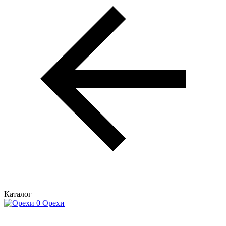
Каталог
Орехи