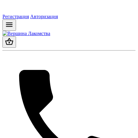
Регистрация
Авторизация