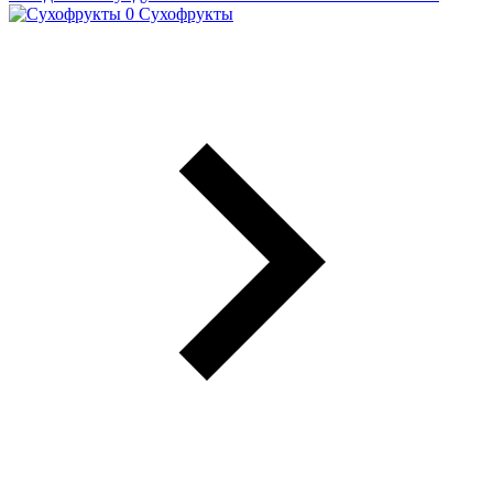
Сухофрукты