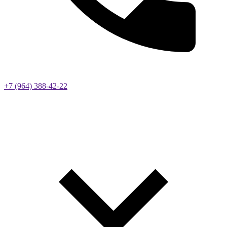
+7 (964) 388-42-22