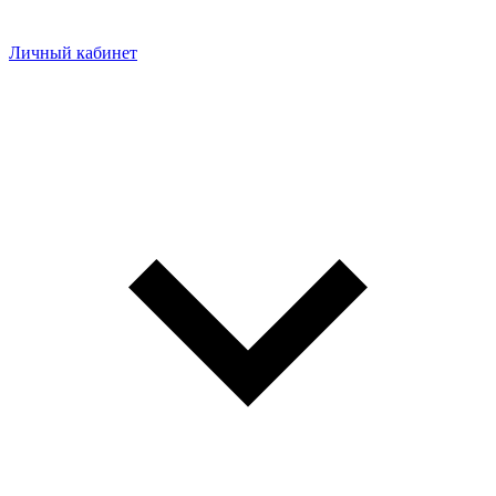
Личный кабинет