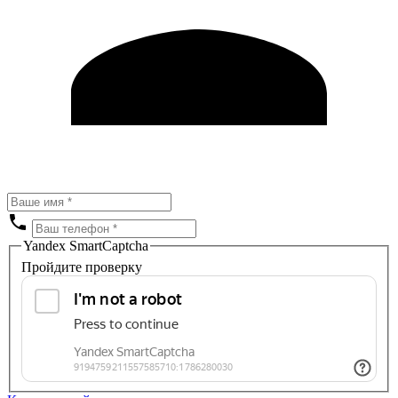
Yandex SmartCaptcha
Пройдите проверку