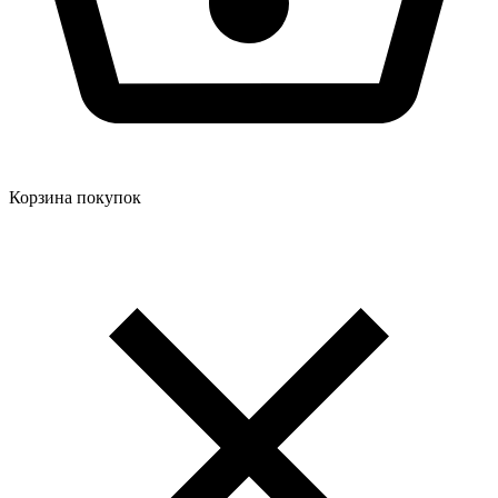
Корзина покупок