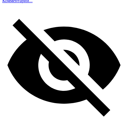
Комментарий...