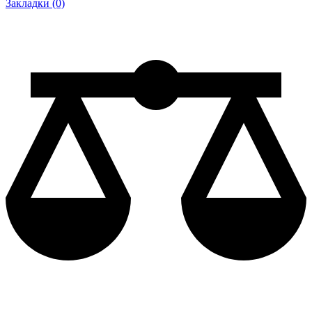
Закладки (0)