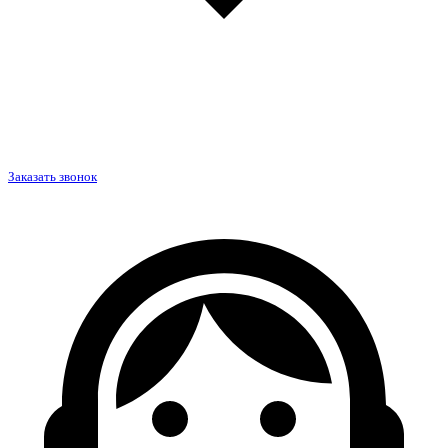
Заказать звонок