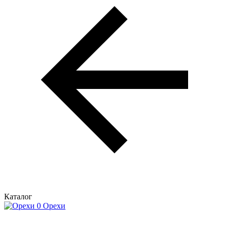
Каталог
Орехи