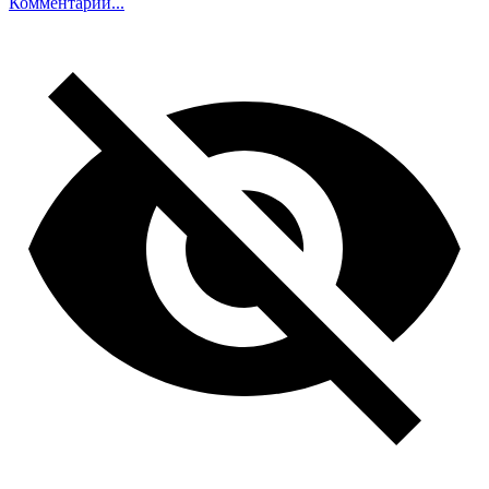
Комментарий...