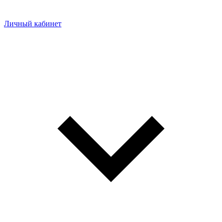
Личный кабинет