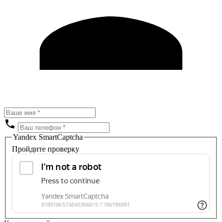
Yandex SmartCaptcha
Пройдите проверку