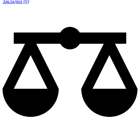
Закладки (0)