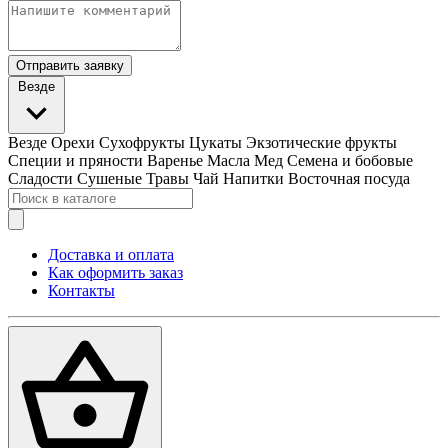
Отправить заявку
Везде
Везде
Орехи
Сухофрукты
Цукаты
Экзотические фрукты
Специи и пряности
Варенье
Масла
Мед
Семена и бобовые
Сладости
Сушеные Травы
Чай
Напитки
Восточная посуда
Доставка и оплата
Как оформить заказ
Контакты