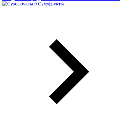
Сухофрукты