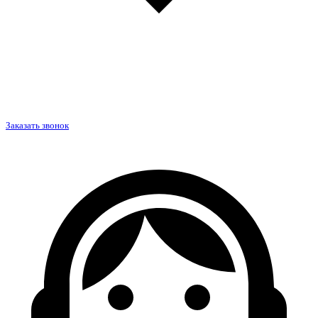
Заказать звонок