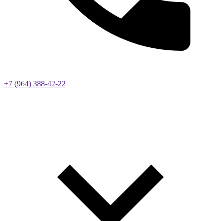
+7 (964) 388-42-22