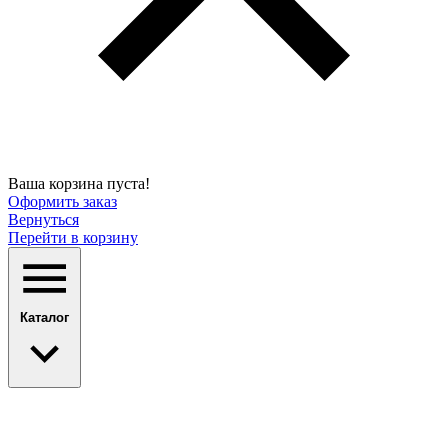
Ваша корзина пуста!
Оформить заказ
Вернуться
Перейти в корзину
Каталог