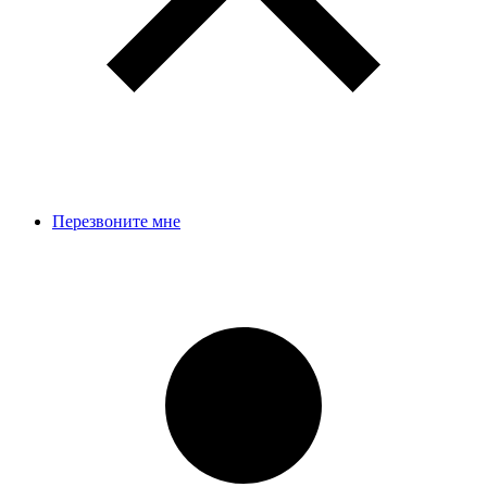
Перезвоните мне