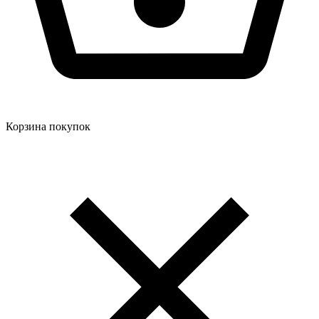
Корзина покупок