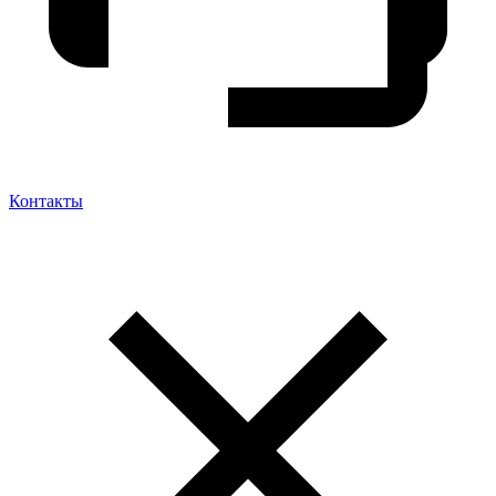
Контакты