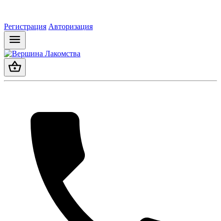
Регистрация
Авторизация