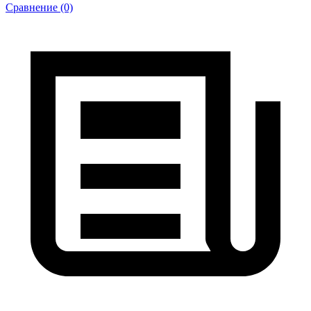
Сравнение (0)