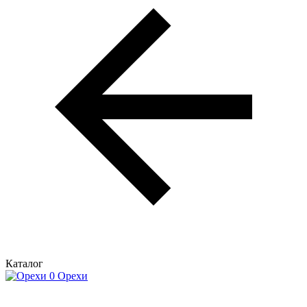
Каталог
Орехи