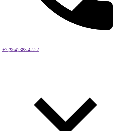
+7 (964) 388-42-22