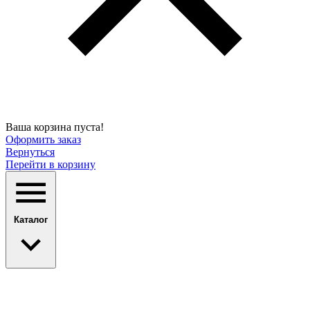
Ваша корзина пуста!
Оформить заказ
Вернуться
Перейти в корзину
Каталог