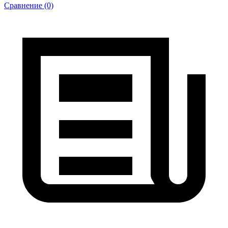
Сравнение (0)