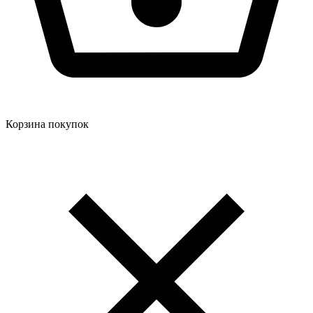
Корзина покупок