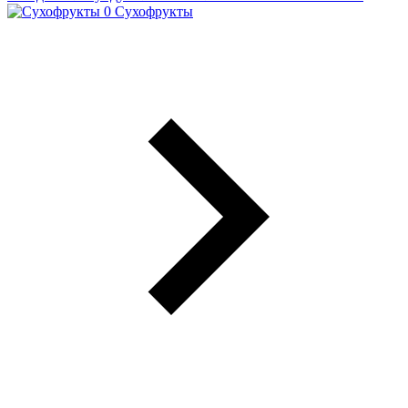
Сухофрукты