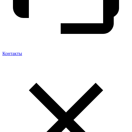
Контакты