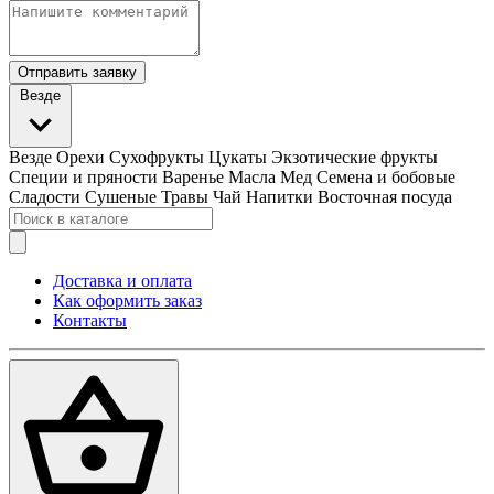
Отправить заявку
Везде
Везде
Орехи
Сухофрукты
Цукаты
Экзотические фрукты
Специи и пряности
Варенье
Масла
Мед
Семена и бобовые
Сладости
Сушеные Травы
Чай
Напитки
Восточная посуда
Доставка и оплата
Как оформить заказ
Контакты