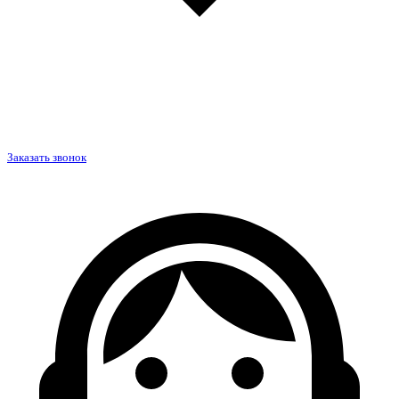
Заказать звонок