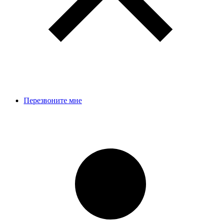
Перезвоните мне