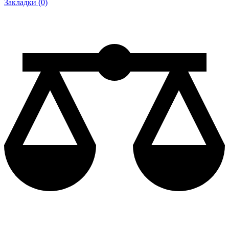
Закладки (0)