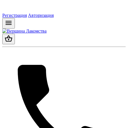
Регистрация
Авторизация