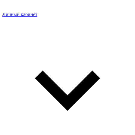
Личный кабинет