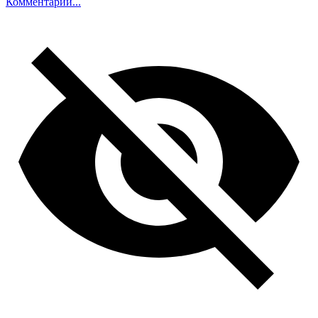
Комментарий...