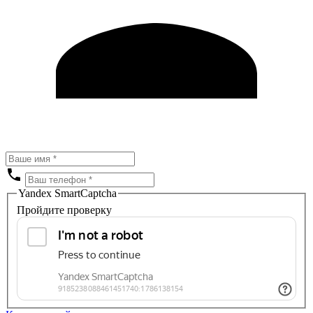
Yandex SmartCaptcha
Пройдите проверку