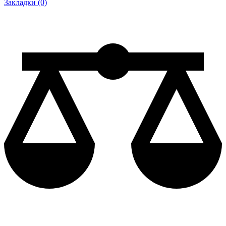
Закладки (0)