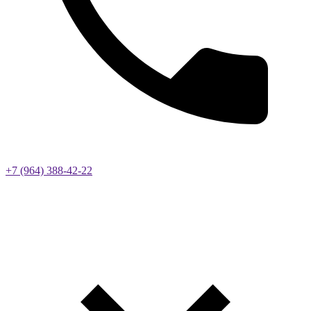
+7 (964) 388-42-22