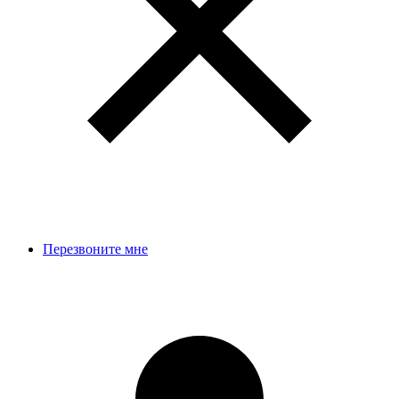
Перезвоните мне