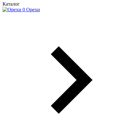
Каталог
Орехи