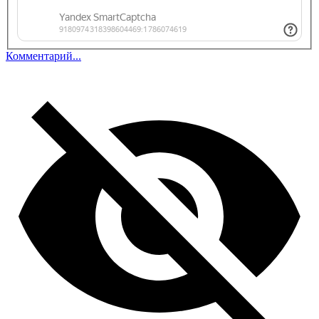
Комментарий...