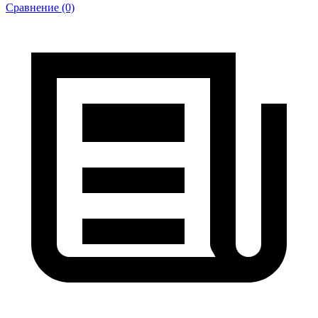
Сравнение (0)