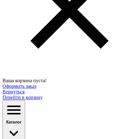
Ваша корзина пуста!
Оформить заказ
Вернуться
Перейти в корзину
Каталог