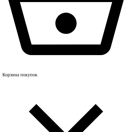
Корзина покупок