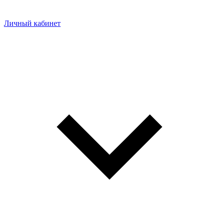
Личный кабинет