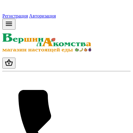
Регистрация
Авторизация