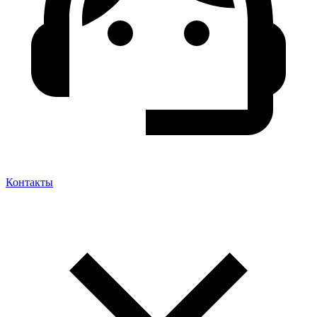
Контакты