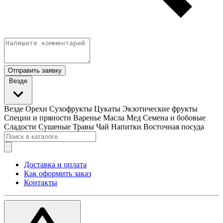
Отправить заявку
Везде
Везде
Орехи
Сухофрукты
Цукаты
Экзотические фрукты
Специи и пряности
Варенье
Масла
Мед
Семена и бобовые
Сладости
Сушеные Травы
Чай
Напитки
Восточная посуда
Доставка и оплата
Как оформить заказ
Контакты