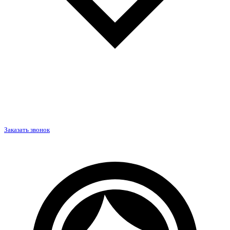
Заказать звонок