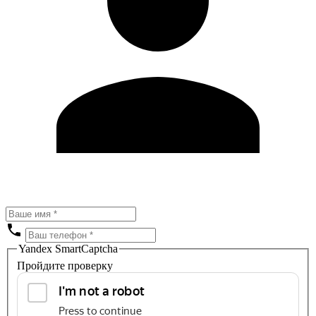
Yandex SmartCaptcha
Пройдите проверку