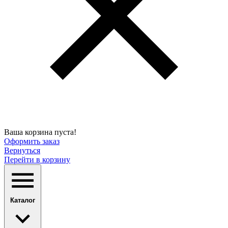
Ваша корзина пуста!
Оформить заказ
Вернуться
Перейти в корзину
Каталог