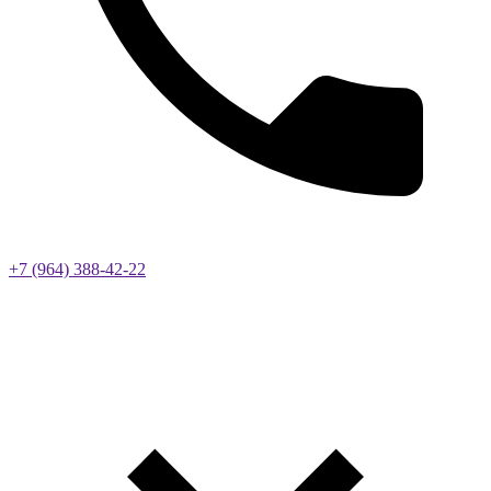
+7 (964) 388-42-22