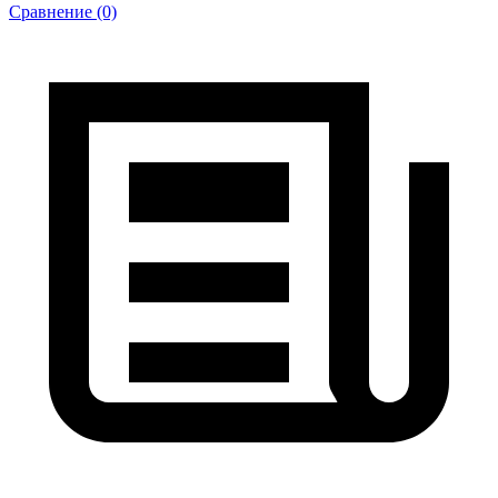
Сравнение (0)