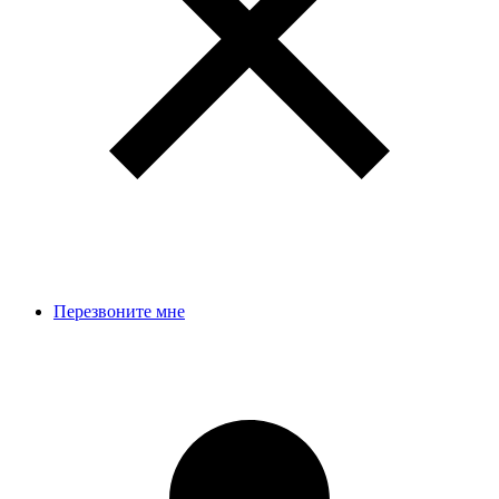
Перезвоните мне