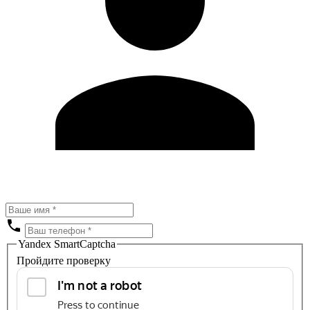
Yandex SmartCaptcha
Пройдите проверку