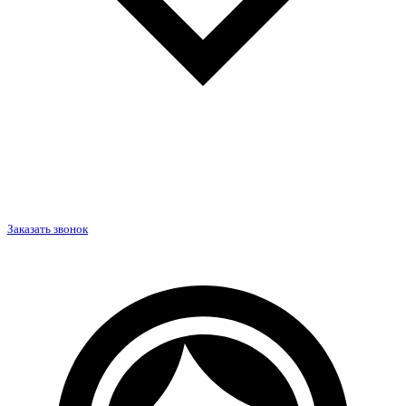
Заказать звонок