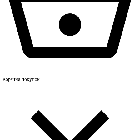
Корзина покупок