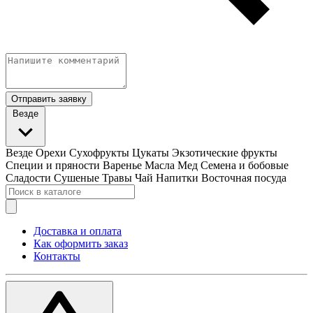
Отправить заявку
Везде
Везде
Орехи
Сухофрукты
Цукаты
Экзотические фрукты
Специи и пряности
Варенье
Масла
Мед
Семена и бобовые
Сладости
Сушеные Травы
Чай
Напитки
Восточная посуда
Доставка и оплата
Как оформить заказ
Контакты