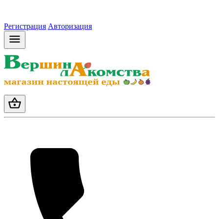
Регистрация
Авторизация