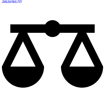
Закладки (0)