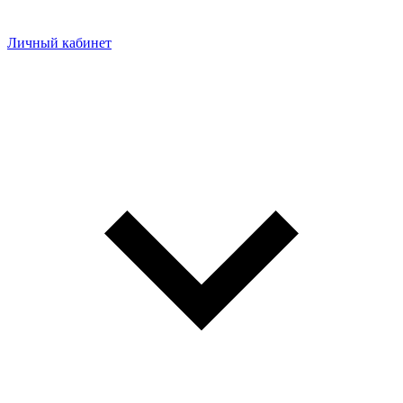
Личный кабинет