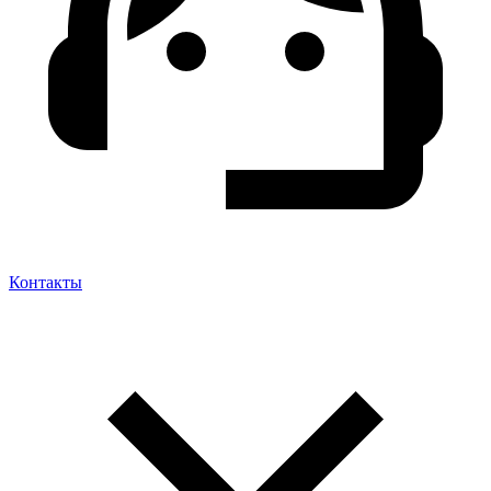
Контакты