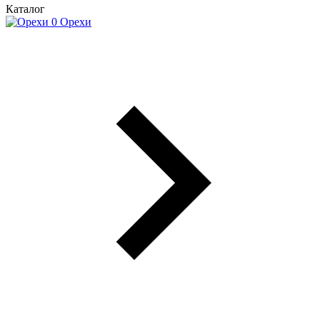
Каталог
Орехи