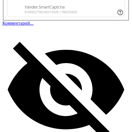
Комментарий...