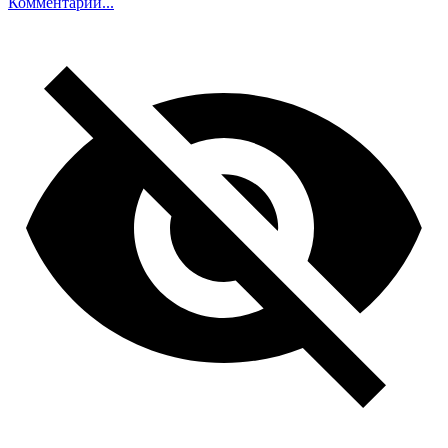
Комментарий...