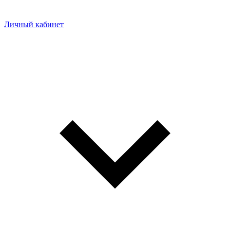
Личный кабинет