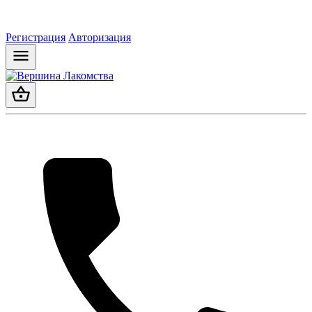
Регистрация
Авторизация