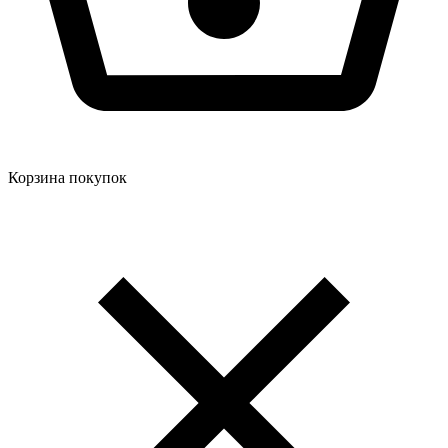
Корзина покупок