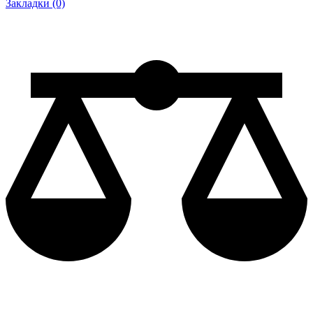
Закладки (0)