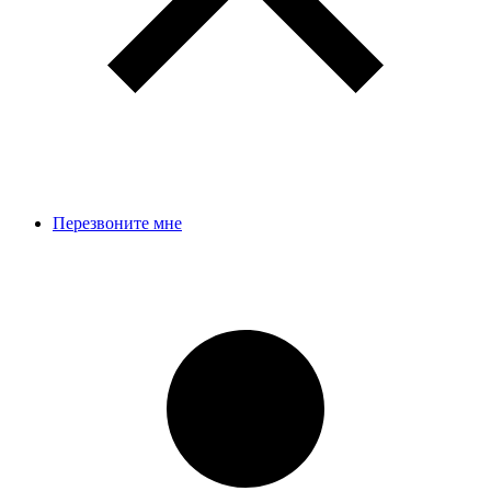
Перезвоните мне