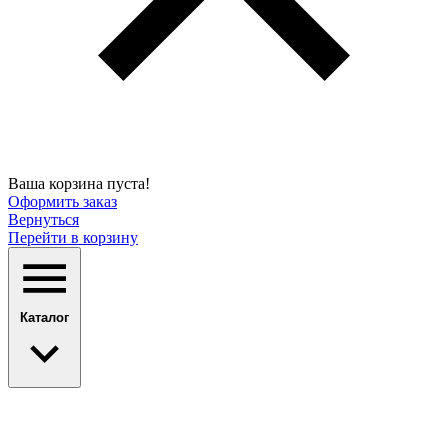
Ваша корзина пуста!
Оформить заказ
Вернуться
Перейти в корзину
Каталог