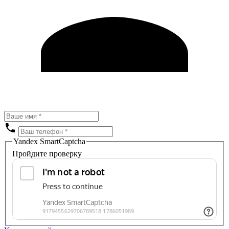
Yandex SmartCaptcha
Пройдите проверку