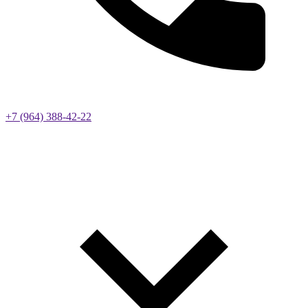
+7 (964) 388-42-22