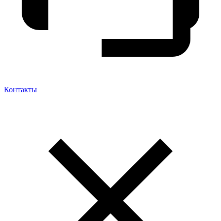
Контакты