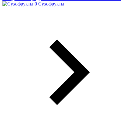
Сухофрукты