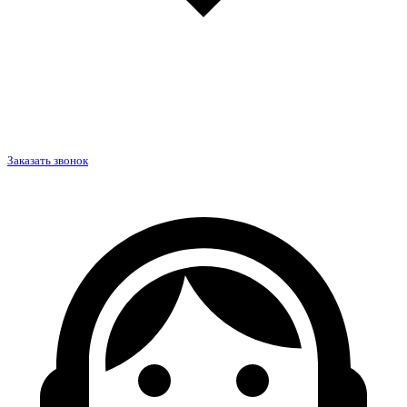
Заказать звонок