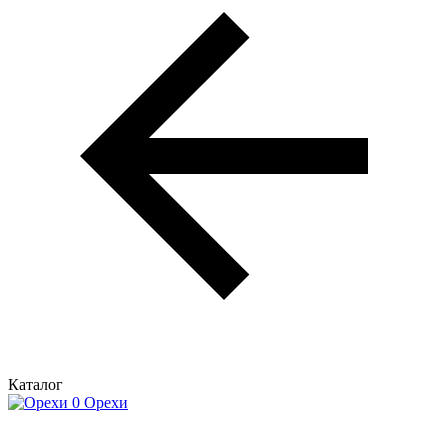
Каталог
Орехи