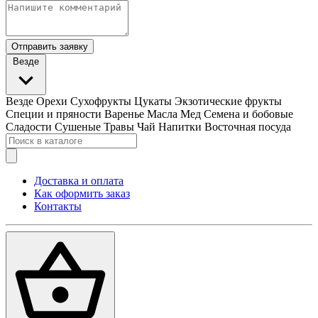
Отправить заявку
Везде
Везде
Орехи
Сухофрукты
Цукаты
Экзотические фрукты
Специи и пряности
Варенье
Масла
Мед
Семена и бобовые
Сладости
Сушеные Травы
Чай
Напитки
Восточная посуда
Доставка и оплата
Как оформить заказ
Контакты