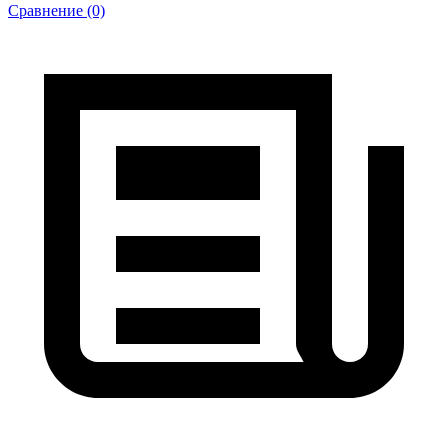
Сравнение (0)