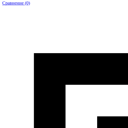
Сравнение (0)