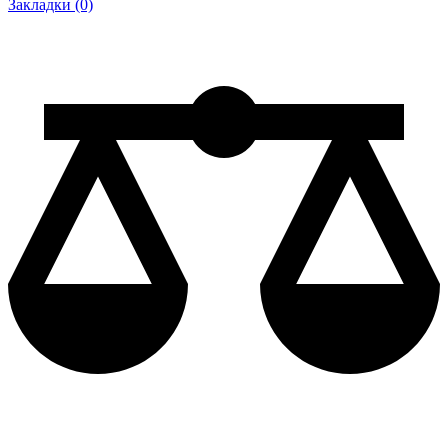
Закладки (0)