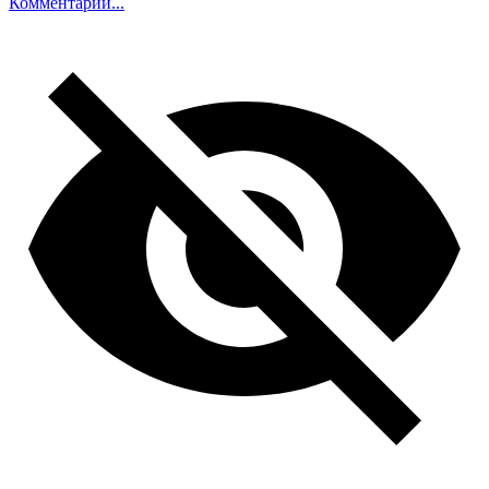
Комментарий...