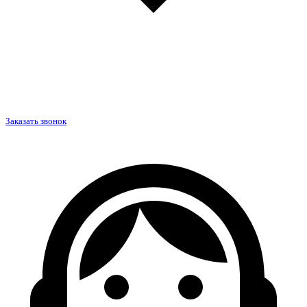
Заказать звонок