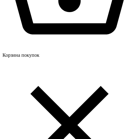
Корзина покупок