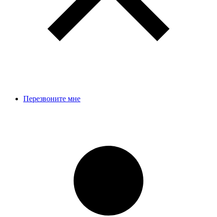
Перезвоните мне