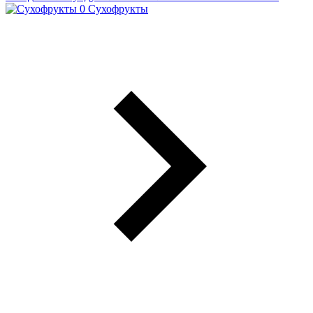
Сухофрукты