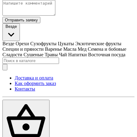
Отправить заявку
Везде
Везде
Орехи
Сухофрукты
Цукаты
Экзотические фрукты
Специи и пряности
Варенье
Масла
Мед
Семена и бобовые
Сладости
Сушеные Травы
Чай
Напитки
Восточная посуда
Доставка и оплата
Как оформить заказ
Контакты