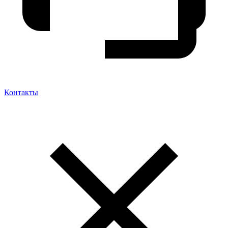
Контакты