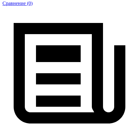
Сравнение (0)