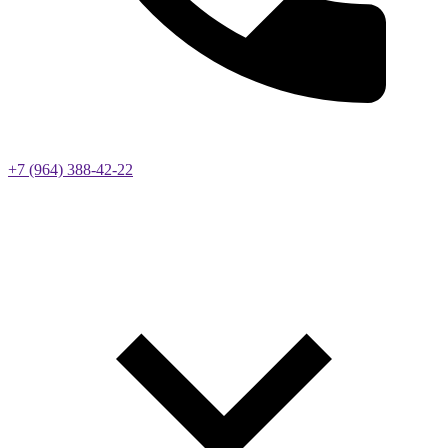
+7 (964) 388-42-22