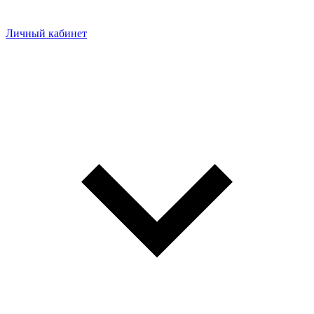
Личный кабинет