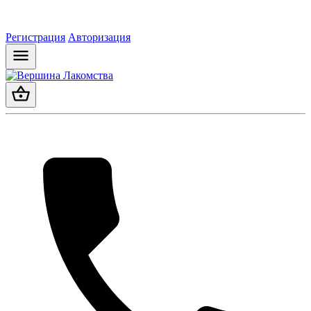
Регистрация
Авторизация