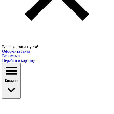
Ваша корзина пуста!
Оформить заказ
Вернуться
Перейти в корзину
Каталог