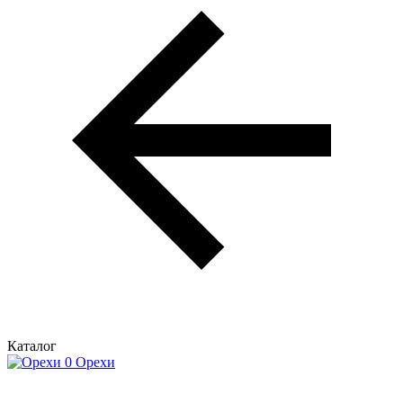
Каталог
Орехи