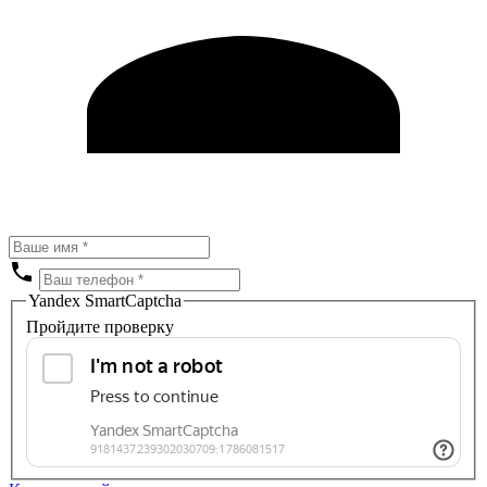
Yandex SmartCaptcha
Пройдите проверку