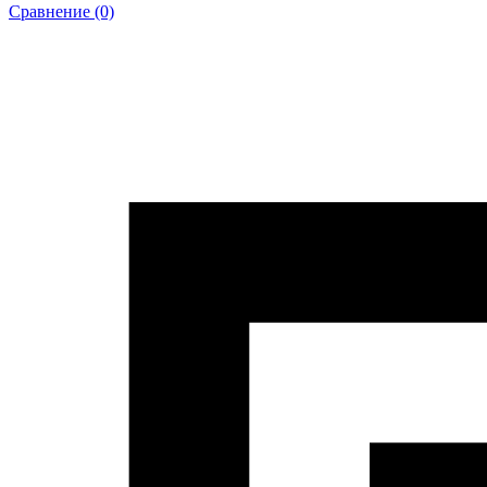
Сравнение (0)