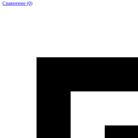
Сравнение (0)