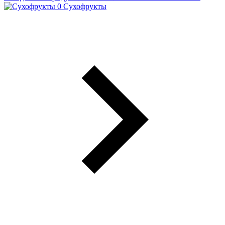
Сухофрукты