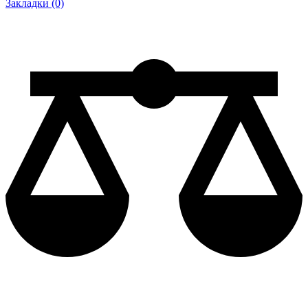
Закладки (0)