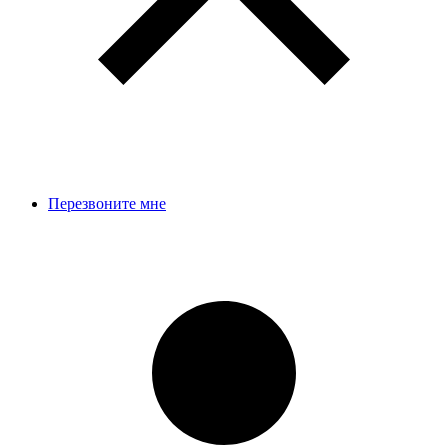
Перезвоните мне