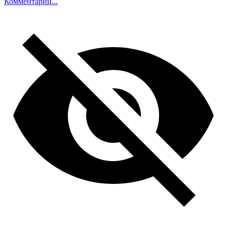
Комментарий...