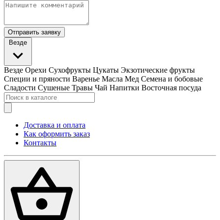
Отправить заявку
Везде
Везде
Орехи
Сухофрукты
Цукаты
Экзотические фрукты
Специи и пряности
Варенье
Масла
Мед
Семена и бобовые
Сладости
Сушеные Травы
Чай
Напитки
Восточная посуда
Доставка и оплата
Как оформить заказ
Контакты