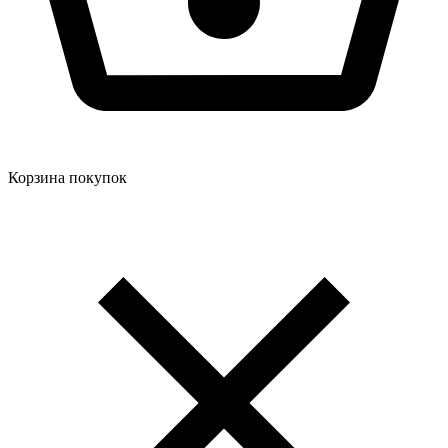
Корзина покупок