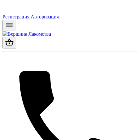
Регистрация
Авторизация