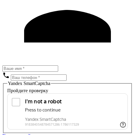
Yandex SmartCaptcha
Пройдите проверку