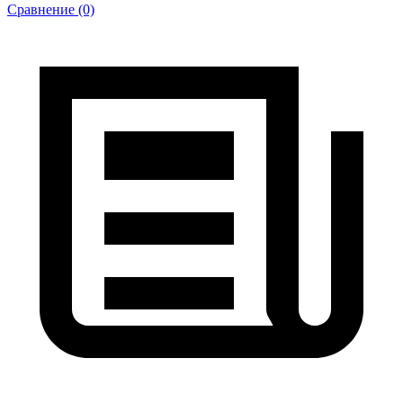
Сравнение (0)