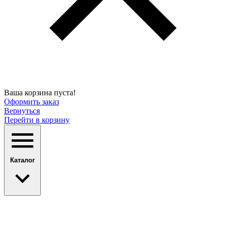
Ваша корзина пуста!
Оформить заказ
Вернуться
Перейти в корзину
Каталог