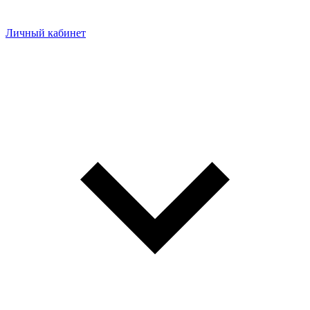
Личный кабинет