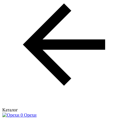
Каталог
Орехи