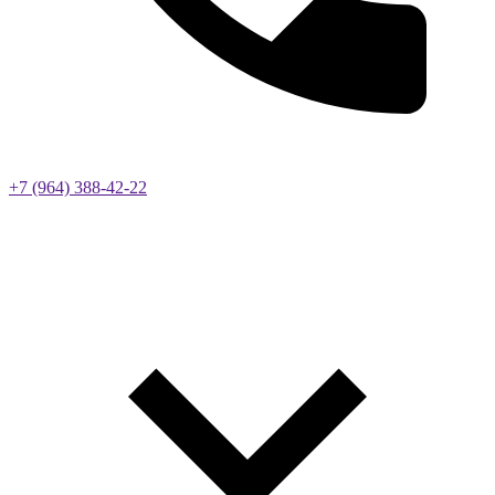
+7 (964) 388-42-22