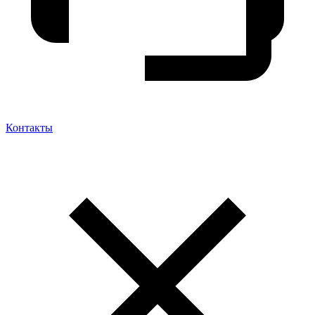
Контакты