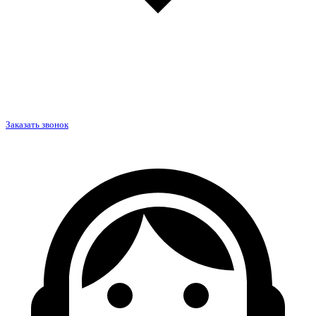
Заказать звонок