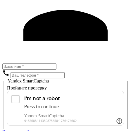
Yandex SmartCaptcha
Пройдите проверку