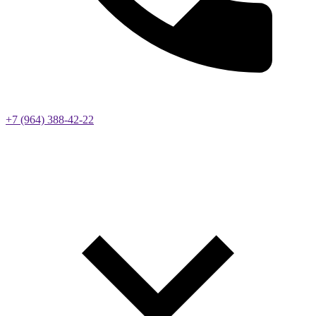
+7 (964) 388-42-22