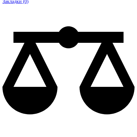
Закладки (0)