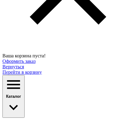
Ваша корзина пуста!
Оформить заказ
Вернуться
Перейти в корзину
Каталог