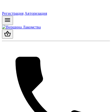
Регистрация
Авторизация