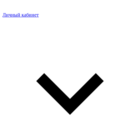
Личный кабинет