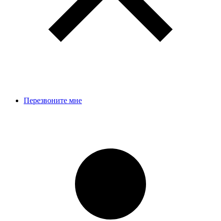
Перезвоните мне