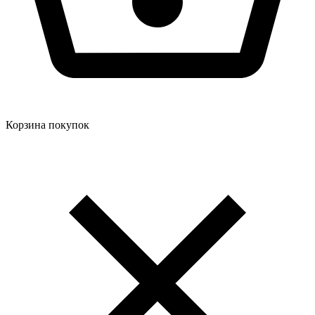
Корзина покупок