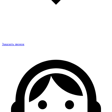
Заказать звонок