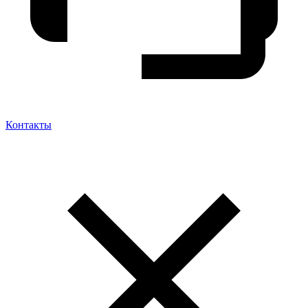
Контакты