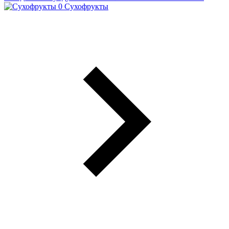
Сухофрукты