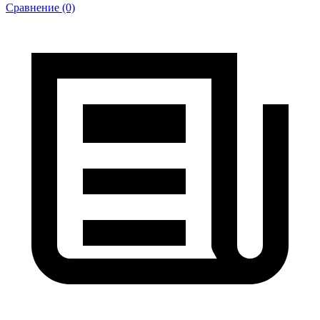
Сравнение (0)