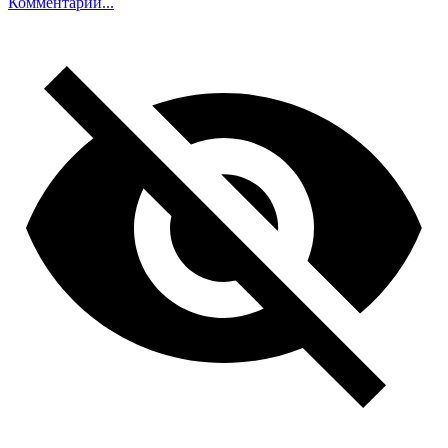
Комментарий...