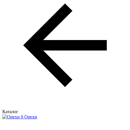
Каталог
Орехи