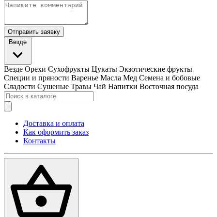
Отправить заявку
Везде
Везде
Орехи
Сухофрукты
Цукаты
Экзотические фрукты
Специи и пряности
Варенье
Масла
Мед
Семена и бобовые
Сладости
Сушеные Травы
Чай
Напитки
Восточная посуда
Доставка и оплата
Как оформить заказ
Контакты