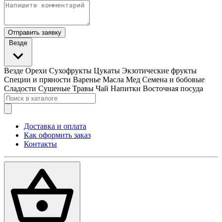
Отправить заявку
Везде
Везде
Орехи
Сухофрукты
Цукаты
Экзотические фрукты
Специи и пряности
Варенье
Масла
Мед
Семена и бобовые
Сладости
Сушеные Травы
Чай
Напитки
Восточная посуда
Доставка и оплата
Как оформить заказ
Контакты