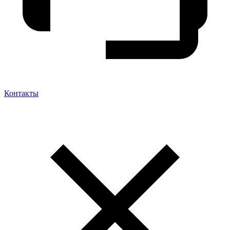
Контакты