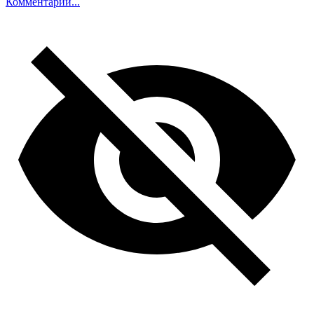
Комментарий...