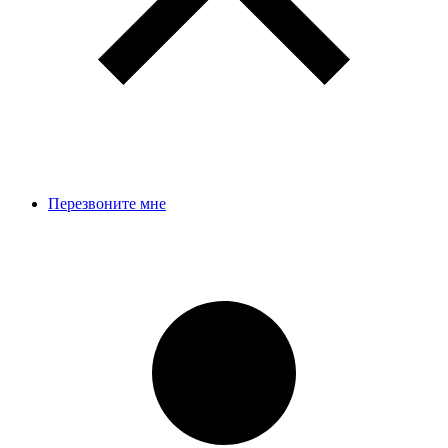
Перезвоните мне