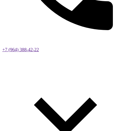
+7 (964) 388-42-22