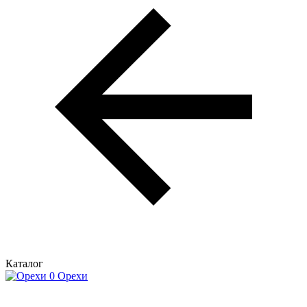
Каталог
Орехи