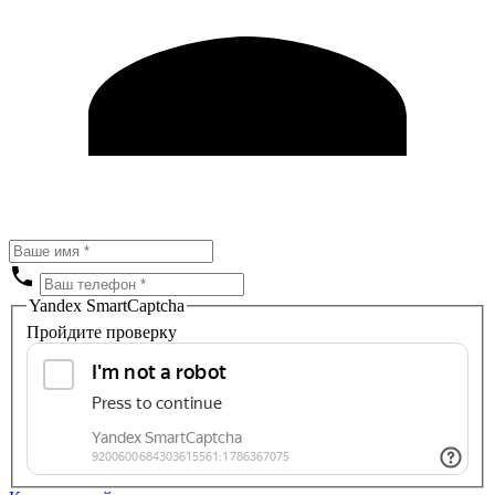
Yandex SmartCaptcha
Пройдите проверку