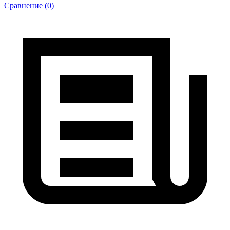
Сравнение (0)