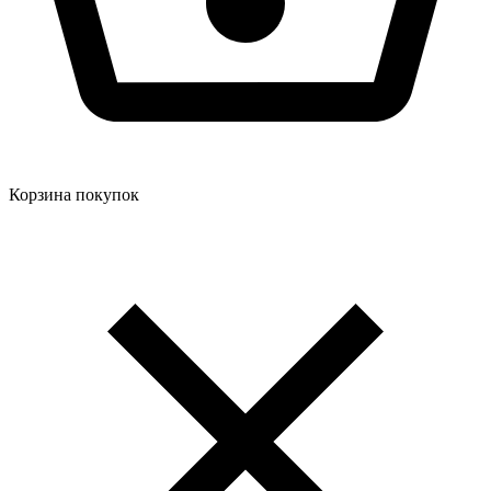
Корзина покупок