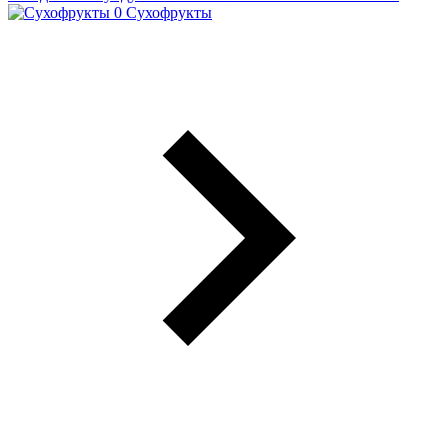
Сухофрукты