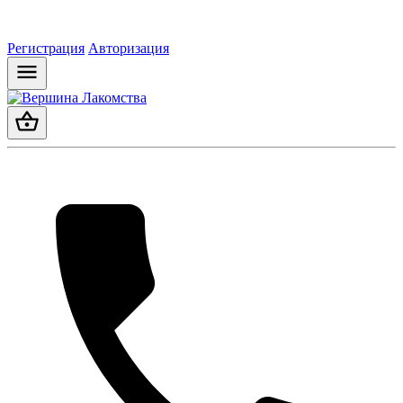
Регистрация
Авторизация