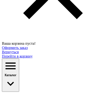
Ваша корзина пуста!
Оформить заказ
Вернуться
Перейти в корзину
Каталог