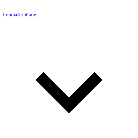
Личный кабинет