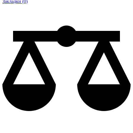
Закладки (0)