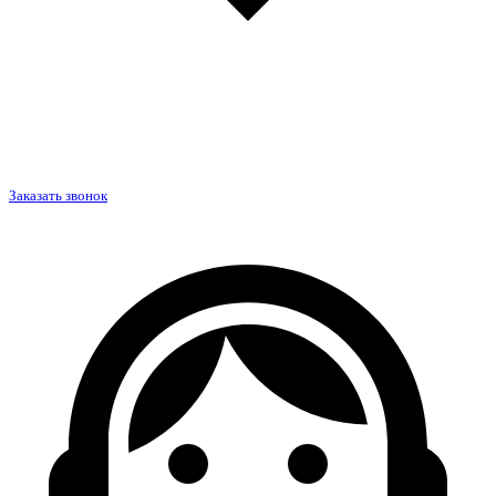
Заказать звонок