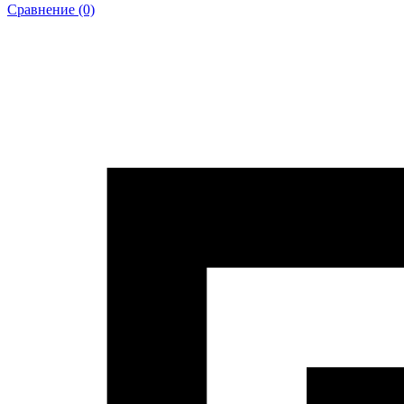
Сравнение (0)