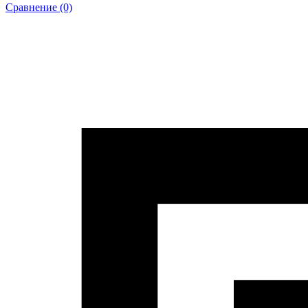
Сравнение (0)