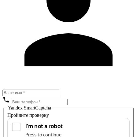
Yandex SmartCaptcha
Пройдите проверку