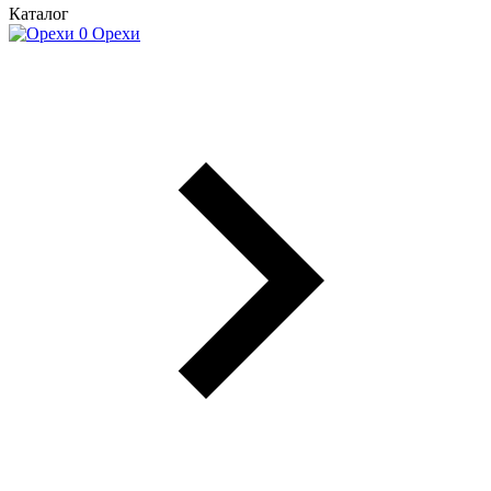
Каталог
Орехи