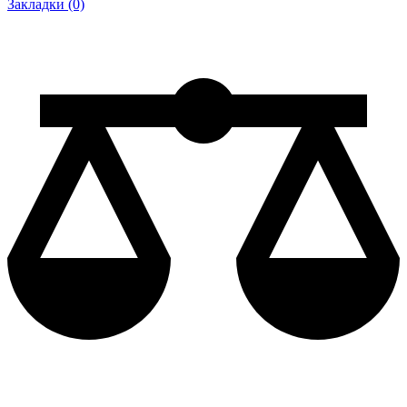
Закладки (0)