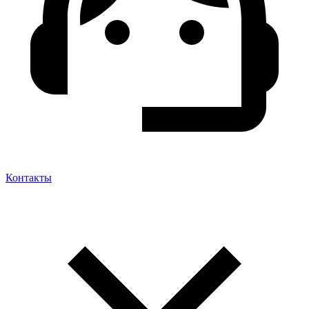
Контакты