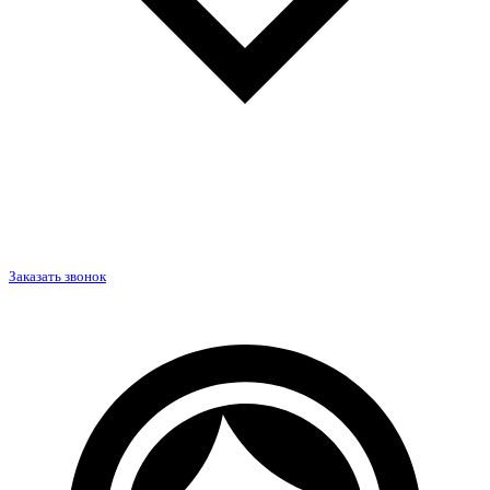
Заказать звонок