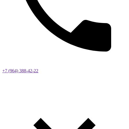
+7 (964) 388-42-22