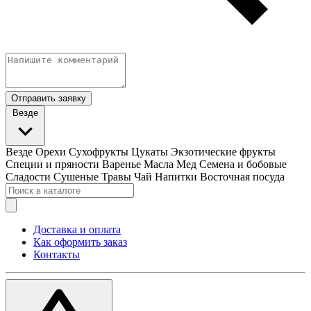
Отправить заявку
Везде
Везде
Орехи
Сухофрукты
Цукаты
Экзотические фрукты
Специи и пряности
Варенье
Масла
Мед
Семена и бобовые
Сладости
Сушеные Травы
Чай
Напитки
Восточная посуда
Доставка и оплата
Как оформить заказ
Контакты