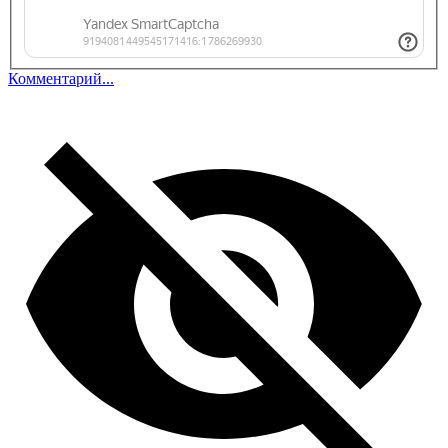
Комментарий...