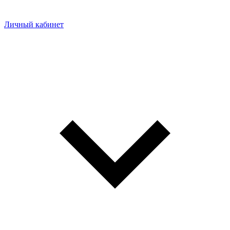
Личный кабинет