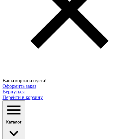
Ваша корзина пуста!
Оформить заказ
Вернуться
Перейти в корзину
Каталог