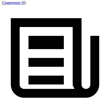
Сравнение (0)