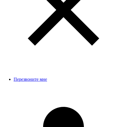
Перезвоните мне