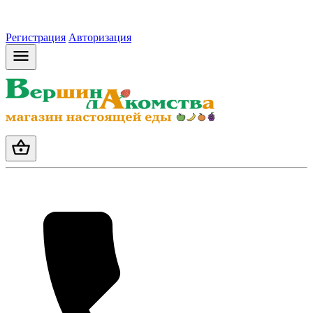
Регистрация
Авторизация