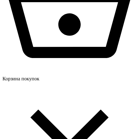
Корзина покупок