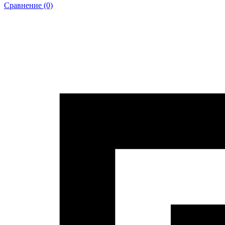
Сравнение (0)