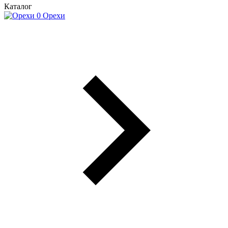
Каталог
Орехи