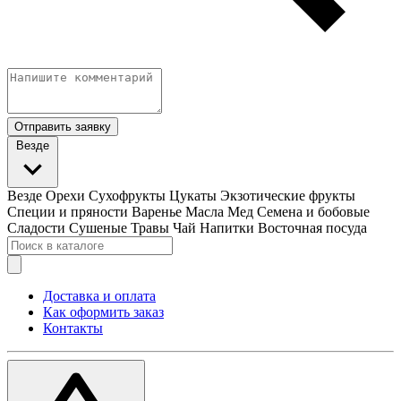
Отправить заявку
Везде
Везде
Орехи
Сухофрукты
Цукаты
Экзотические фрукты
Специи и пряности
Варенье
Масла
Мед
Семена и бобовые
Сладости
Сушеные Травы
Чай
Напитки
Восточная посуда
Доставка и оплата
Как оформить заказ
Контакты