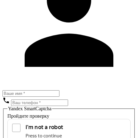
Yandex SmartCaptcha
Пройдите проверку