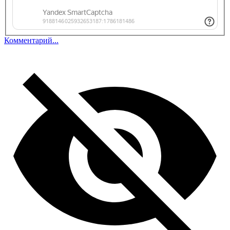
Комментарий...