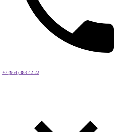
+7 (964) 388-42-22