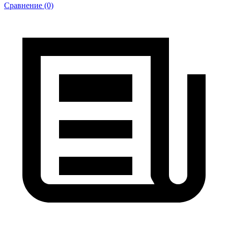
Сравнение (0)