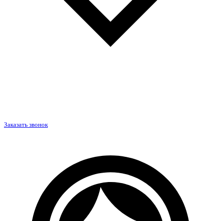
Заказать звонок