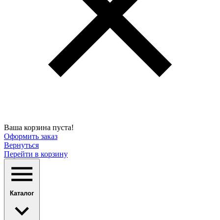
Ваша корзина пуста!
Оформить заказ
Вернуться
Перейти в корзину
Каталог