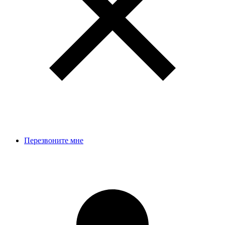
Перезвоните мне