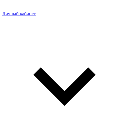
Личный кабинет