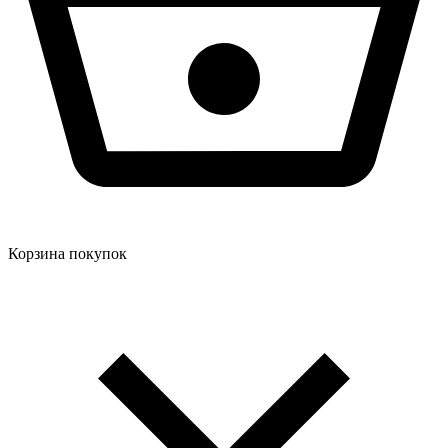
Корзина покупок