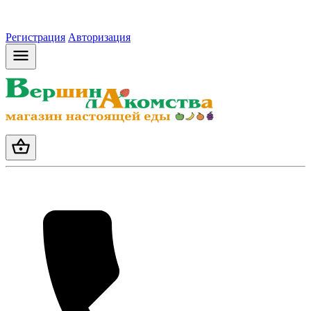
Регистрация
Авторизация