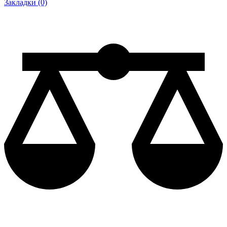
Закладки (0)