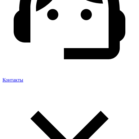
Контакты