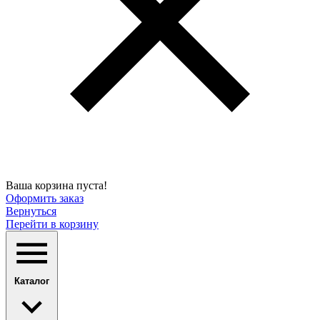
Ваша корзина пуста!
Оформить заказ
Вернуться
Перейти в корзину
Каталог