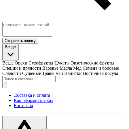
Отправить заявку
Везде
Везде
Орехи
Сухофрукты
Цукаты
Экзотические фрукты
Специи и пряности
Варенье
Масла
Мед
Семена и бобовые
Сладости
Сушеные Травы
Чай
Напитки
Восточная посуда
Доставка и оплата
Как оформить заказ
Контакты