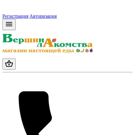
Регистрация
Авторизация