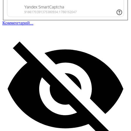
Комментарий...