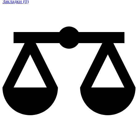
Закладки (0)