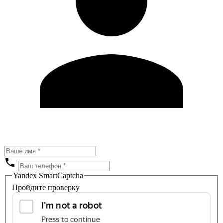
Yandex SmartCaptcha
Пройдите проверку