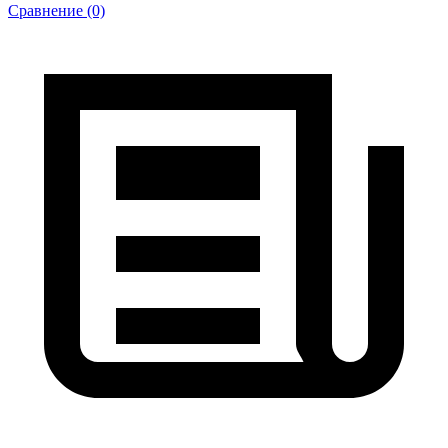
Сравнение (0)