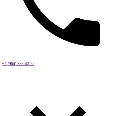
+7 (964) 388-42-22