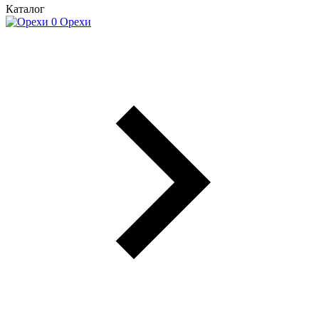
Каталог
Орехи