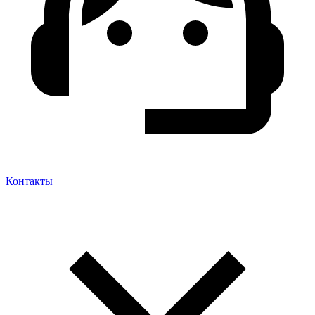
Контакты