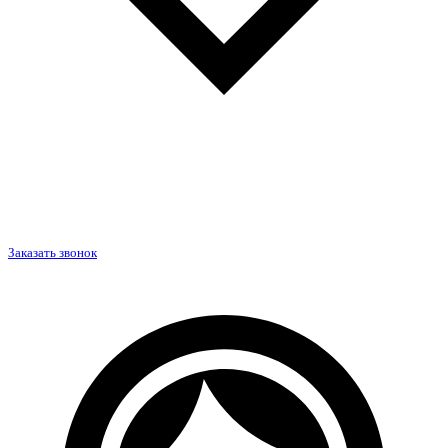
Заказать звонок