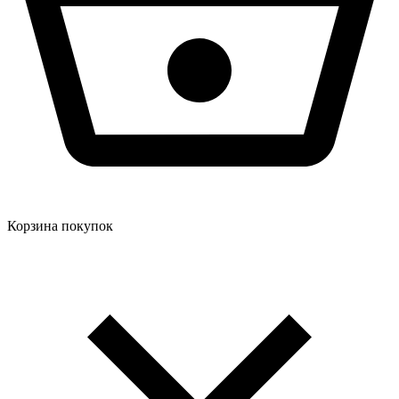
Корзина покупок