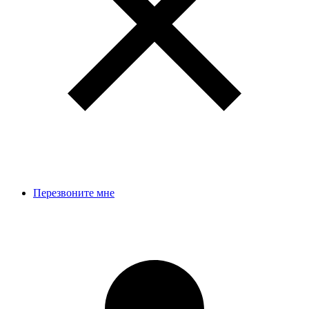
Перезвоните мне