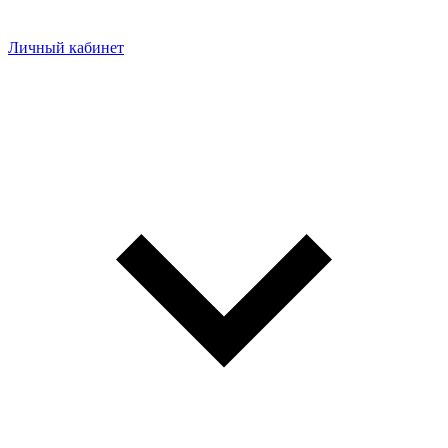
Личный кабинет