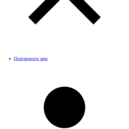
Перезвоните мне