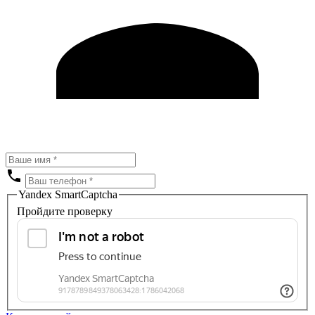
Yandex SmartCaptcha
Пройдите проверку