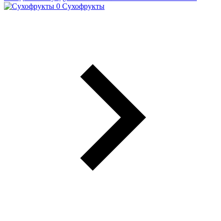
Сухофрукты