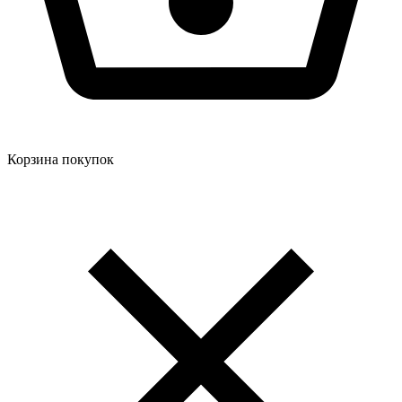
Корзина покупок