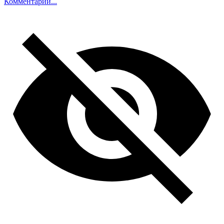
Комментарий...