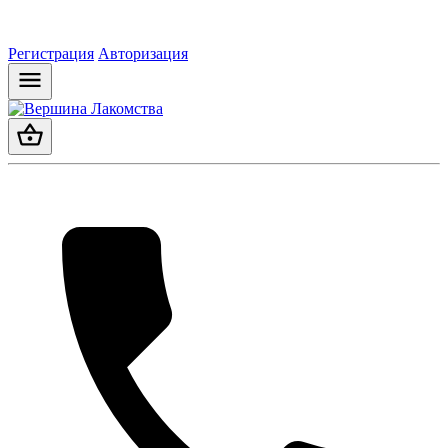
Регистрация
Авторизация