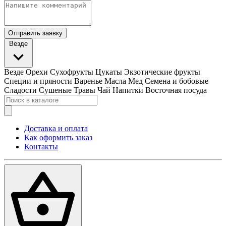
Отправить заявку
Везде
Везде
Орехи
Сухофрукты
Цукаты
Экзотические фрукты
Специи и пряности
Варенье
Масла
Мед
Семена и бобовые
Сладости
Сушеные Травы
Чай
Напитки
Восточная посуда
Доставка и оплата
Как оформить заказ
Контакты