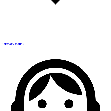
Заказать звонок