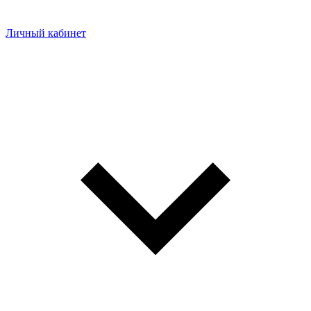
Личный кабинет