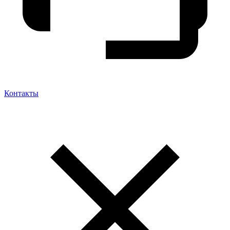
Контакты