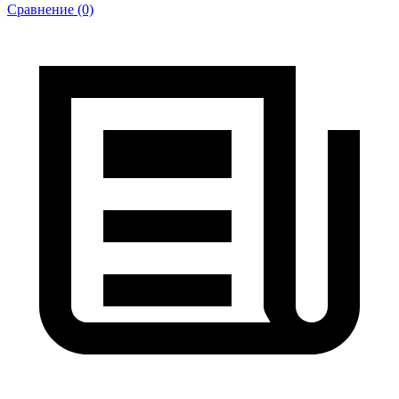
Сравнение (0)