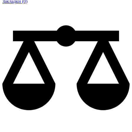
Закладки (0)