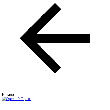
Каталог
Орехи