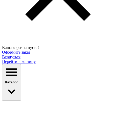
Ваша корзина пуста!
Оформить заказ
Вернуться
Перейти в корзину
Каталог