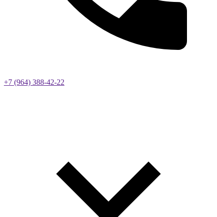
+7 (964) 388-42-22