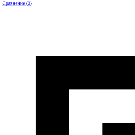
Сравнение (0)