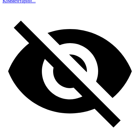
Комментарий...