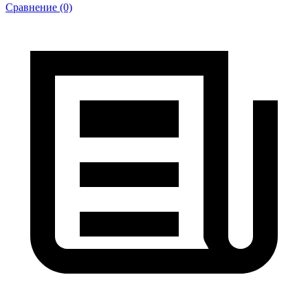
Сравнение (0)