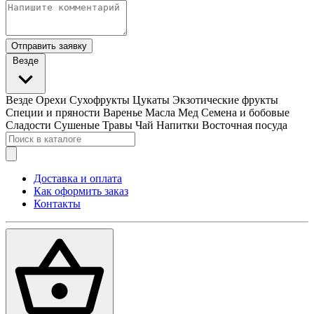
Отправить заявку
Везде
Везде
Орехи
Сухофрукты
Цукаты
Экзотические фрукты
Специи и пряности
Варенье
Масла
Мед
Семена и бобовые
Сладости
Сушеные Травы
Чай
Напитки
Восточная посуда
Доставка и оплата
Как оформить заказ
Контакты