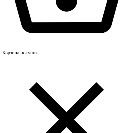
Корзина покупок