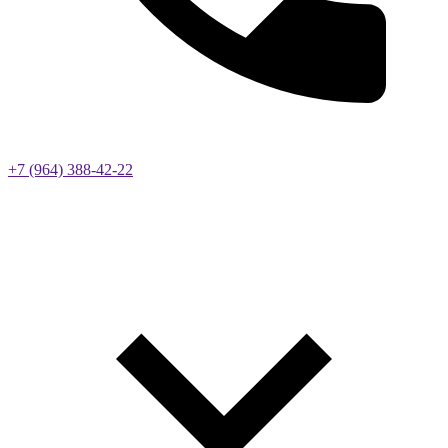
+7 (964) 388-42-22