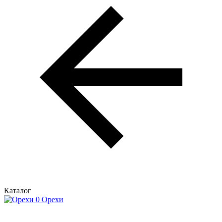
Каталог
Орехи