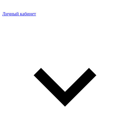
Личный кабинет