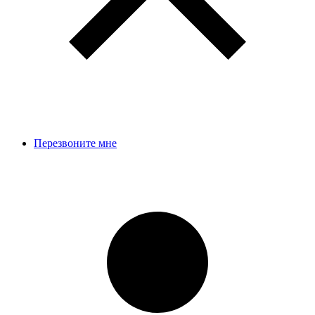
Перезвоните мне