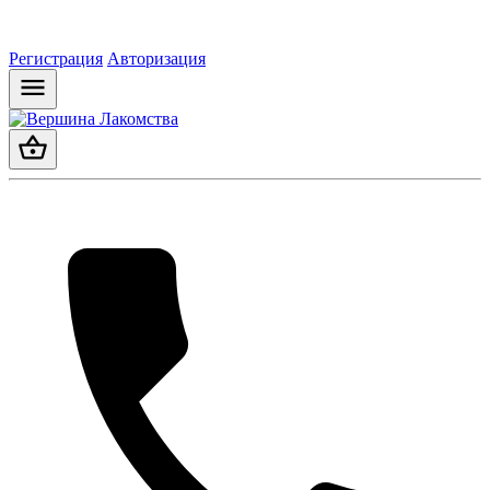
Регистрация
Авторизация