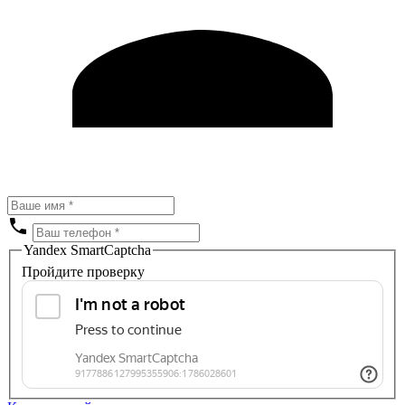
Yandex SmartCaptcha
Пройдите проверку