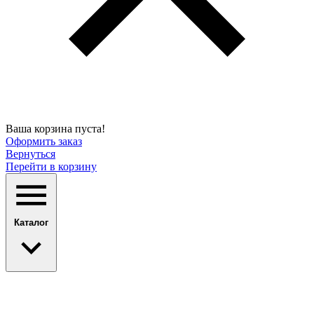
Ваша корзина пуста!
Оформить заказ
Вернуться
Перейти в корзину
Каталог