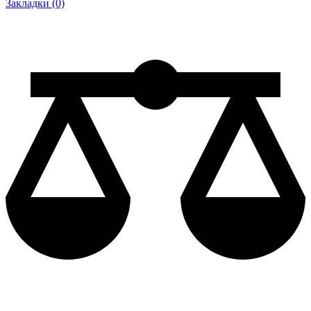
Закладки (0)