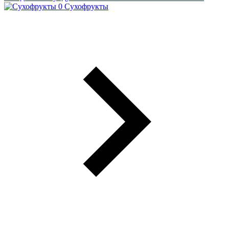
Сухофрукты