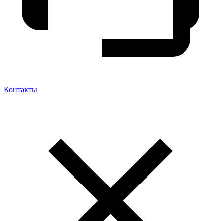
Контакты