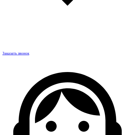
Заказать звонок