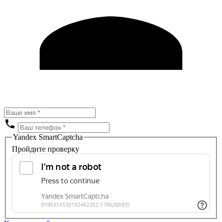
Yandex SmartCaptcha
Пройдите проверку