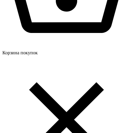
Корзина покупок