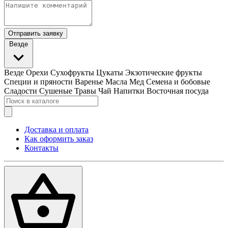
Отправить заявку
Везде
Везде
Орехи
Сухофрукты
Цукаты
Экзотические фрукты
Специи и пряности
Варенье
Масла
Мед
Семена и бобовые
Сладости
Сушеные Травы
Чай
Напитки
Восточная посуда
Доставка и оплата
Как оформить заказ
Контакты