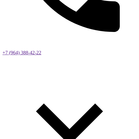
+7 (964) 388-42-22