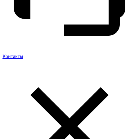
Контакты