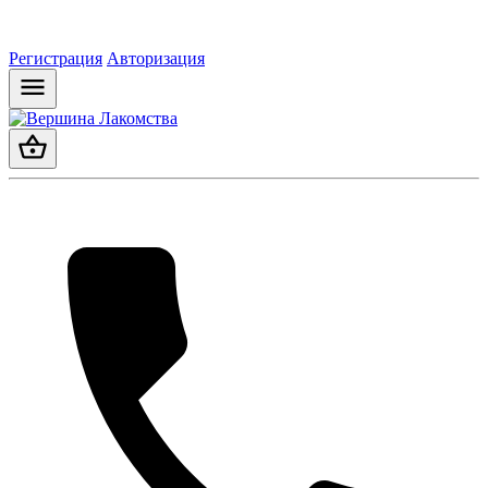
Регистрация
Авторизация