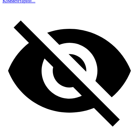
Комментарий...