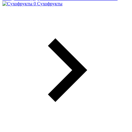
Сухофрукты