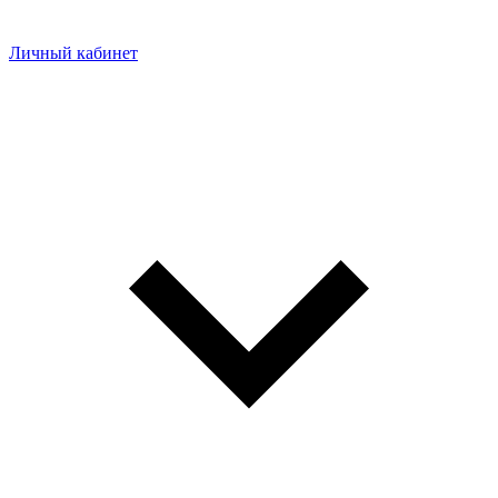
Личный кабинет