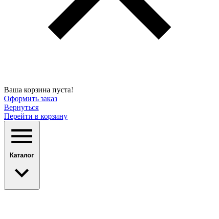
Ваша корзина пуста!
Оформить заказ
Вернуться
Перейти в корзину
Каталог