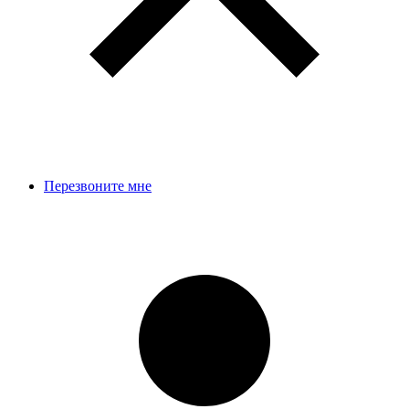
Перезвоните мне