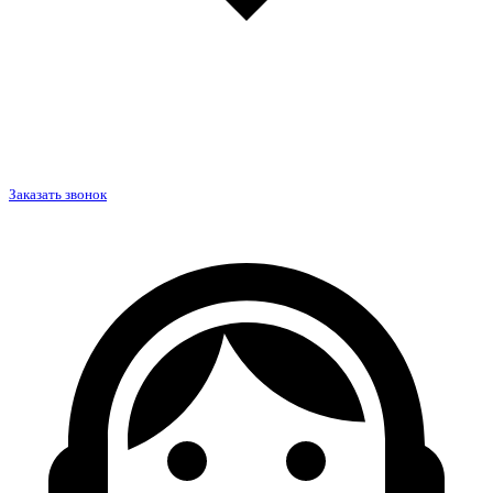
Заказать звонок