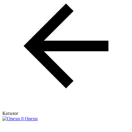
Каталог
Орехи