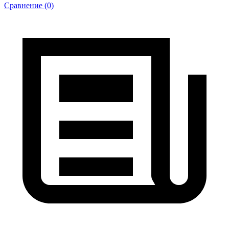
Сравнение (0)