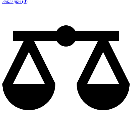
Закладки (0)