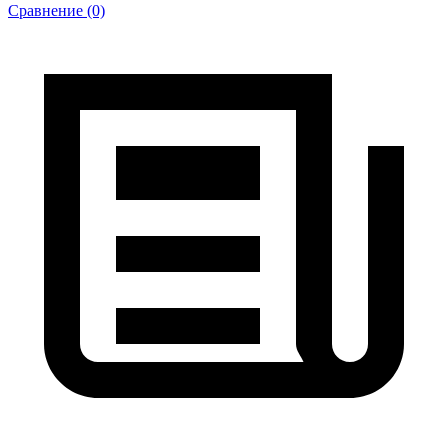
Сравнение (0)