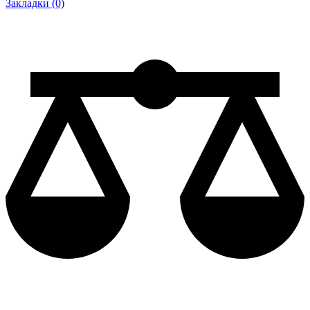
Закладки (0)