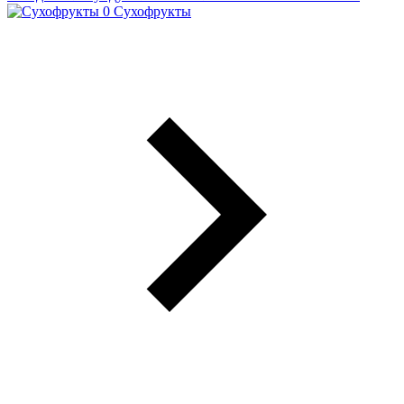
Сухофрукты