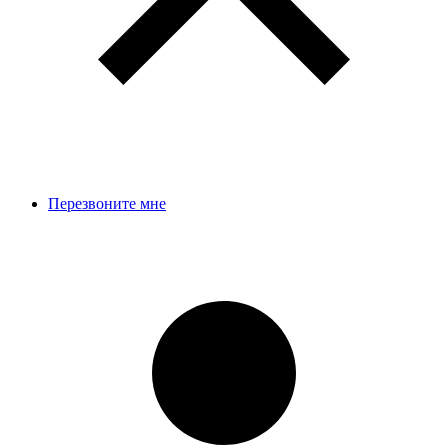
Перезвоните мне