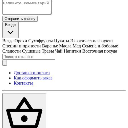
Отправить заявку
Везде
Везде
Орехи
Сухофрукты
Цукаты
Экзотические фрукты
Специи и пряности
Варенье
Масла
Мед
Семена и бобовые
Сладости
Сушеные Травы
Чай
Напитки
Восточная посуда
Доставка и оплата
Как оформить заказ
Контакты