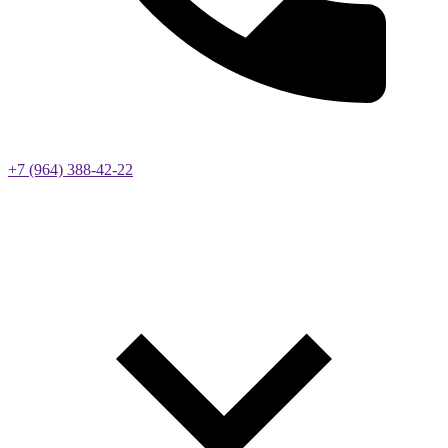
+7 (964) 388-42-22