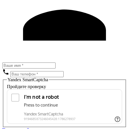
Yandex SmartCaptcha
Пройдите проверку