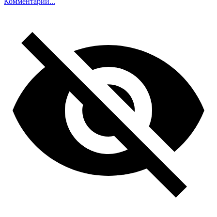
Комментарий...