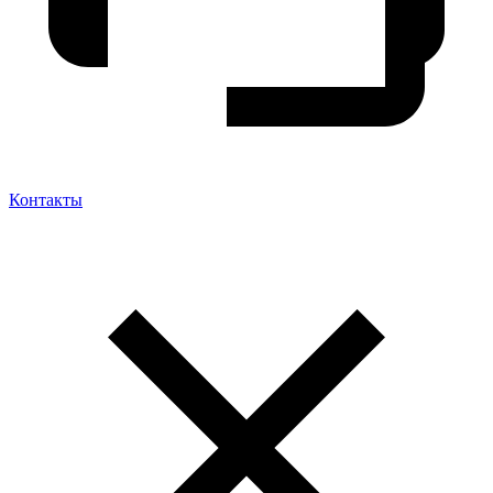
Контакты