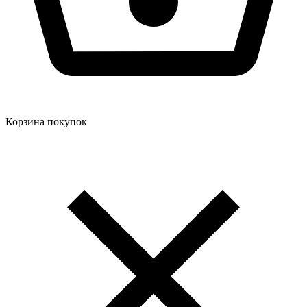
Корзина покупок