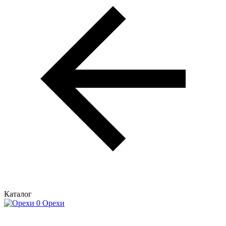
Каталог
Орехи