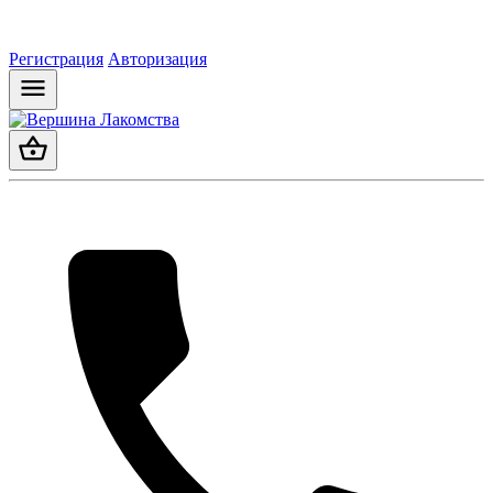
Регистрация
Авторизация