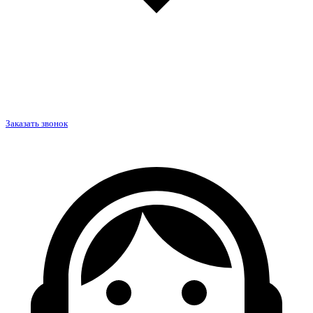
Заказать звонок