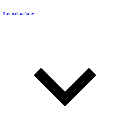
Личный кабинет