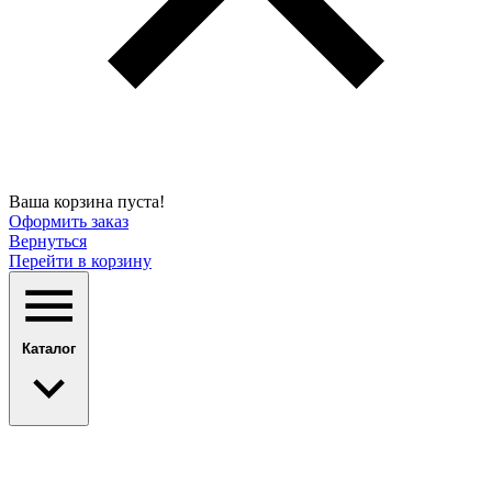
Ваша корзина пуста!
Оформить заказ
Вернуться
Перейти в корзину
Каталог