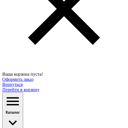
Ваша корзина пуста!
Оформить заказ
Вернуться
Перейти в корзину
Каталог