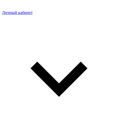
Личный кабинет