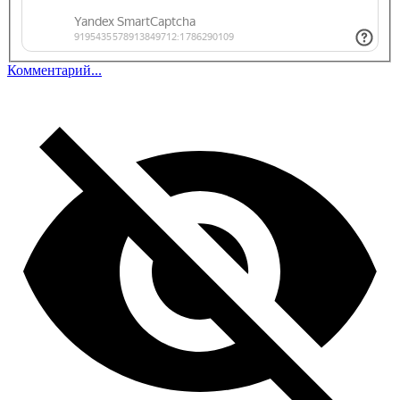
Комментарий...