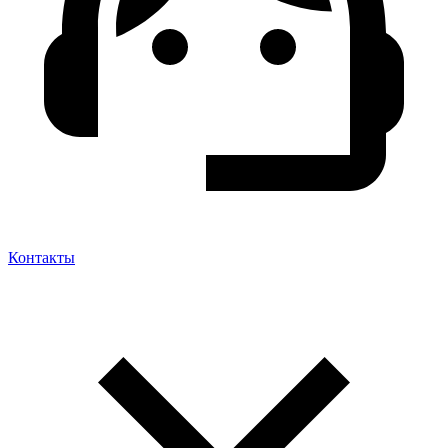
Контакты