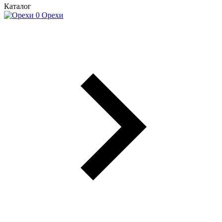
Каталог
Орехи