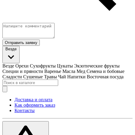
Отправить заявку
Везде
Везде
Орехи
Сухофрукты
Цукаты
Экзотические фрукты
Специи и пряности
Варенье
Масла
Мед
Семена и бобовые
Сладости
Сушеные Травы
Чай
Напитки
Восточная посуда
Доставка и оплата
Как оформить заказ
Контакты