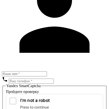
Yandex SmartCaptcha
Пройдите проверку