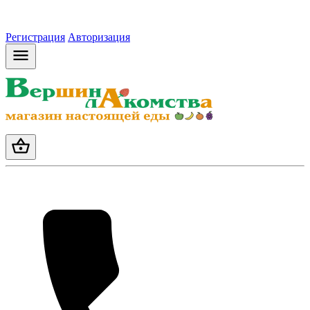
Регистрация
Авторизация