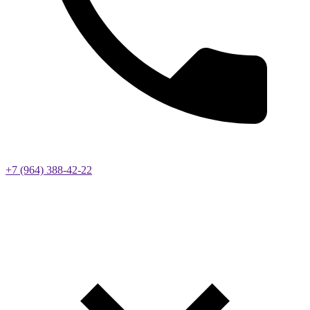
+7 (964) 388-42-22