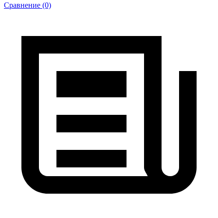
Сравнение (0)