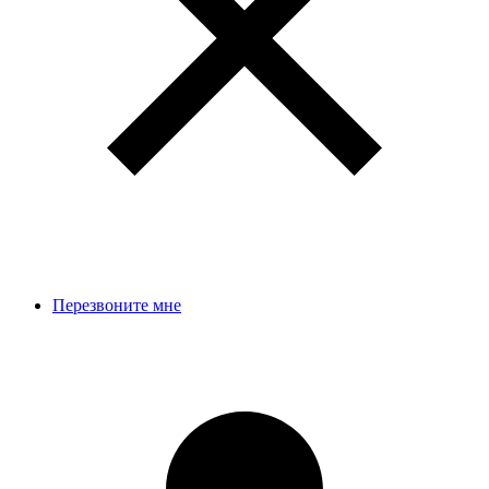
Перезвоните мне