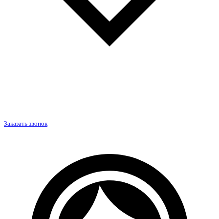
Заказать звонок