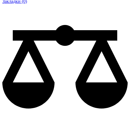
Закладки (0)