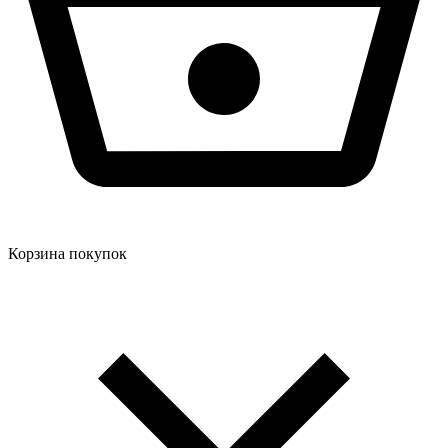
Корзина покупок