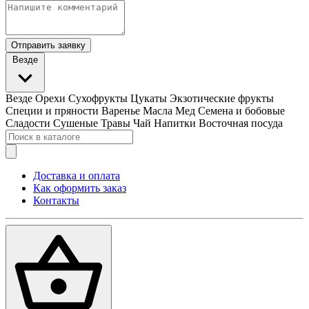
Отправить заявку
Везде
Везде
Орехи
Сухофрукты
Цукаты
Экзотические фрукты
Специи и пряности
Варенье
Масла
Мед
Семена и бобовые
Сладости
Сушеные Травы
Чай
Напитки
Восточная посуда
Доставка и оплата
Как оформить заказ
Контакты