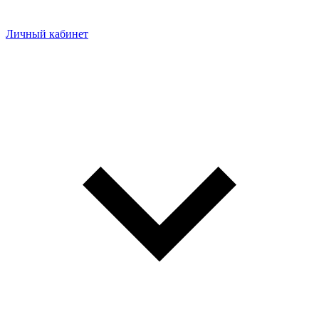
Личный кабинет