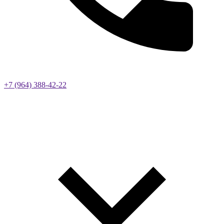
+7 (964) 388-42-22