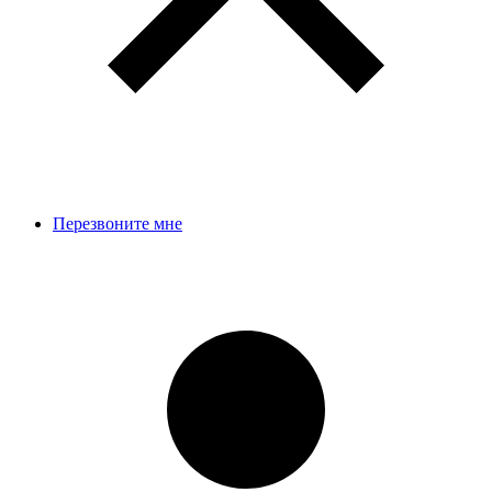
Перезвоните мне