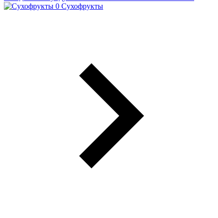
Сухофрукты