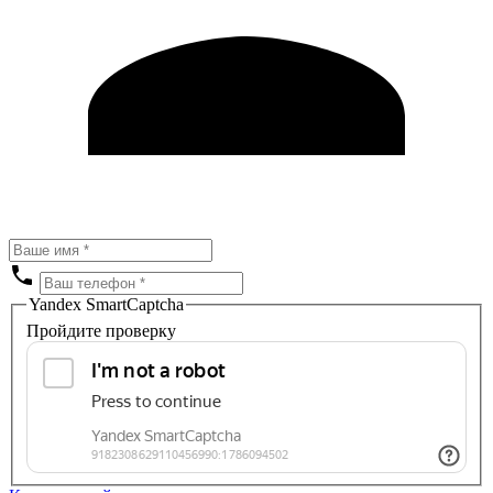
Yandex SmartCaptcha
Пройдите проверку