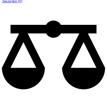
Закладки (0)