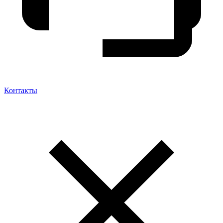
Контакты