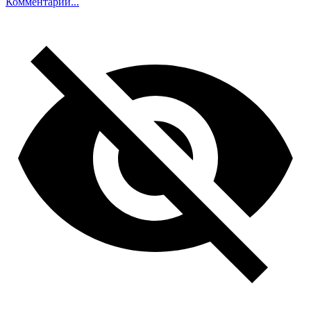
Комментарий...