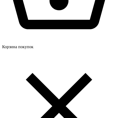
Корзина покупок