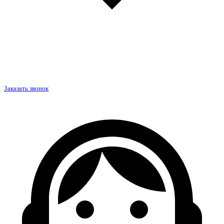
Заказать звонок