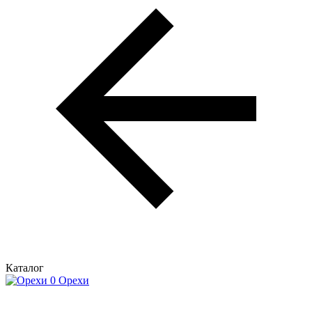
Каталог
Орехи