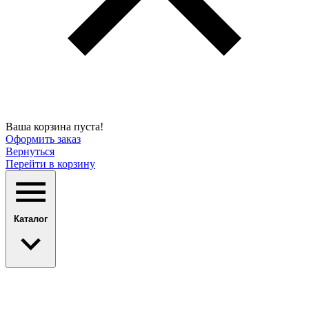
Ваша корзина пуста!
Оформить заказ
Вернуться
Перейти в корзину
Каталог