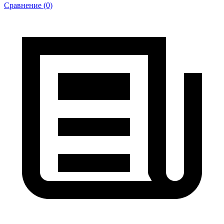
Сравнение (0)