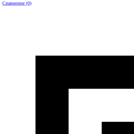
Сравнение (0)