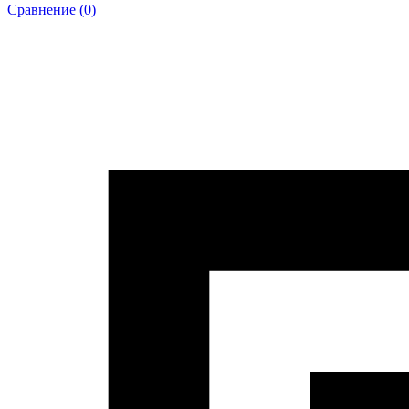
Сравнение (0)