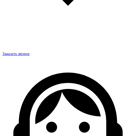
Заказать звонок