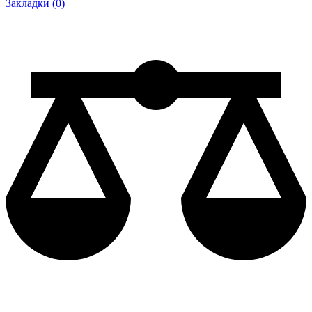
Закладки (0)