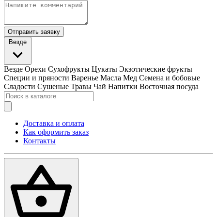
Отправить заявку
Везде
Везде
Орехи
Сухофрукты
Цукаты
Экзотические фрукты
Специи и пряности
Варенье
Масла
Мед
Семена и бобовые
Сладости
Сушеные Травы
Чай
Напитки
Восточная посуда
Доставка и оплата
Как оформить заказ
Контакты