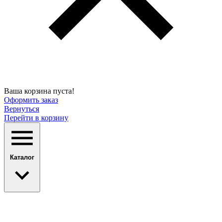
Ваша корзина пуста!
Оформить заказ
Вернуться
Перейти в корзину
Каталог