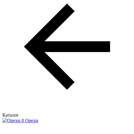
Каталог
Орехи