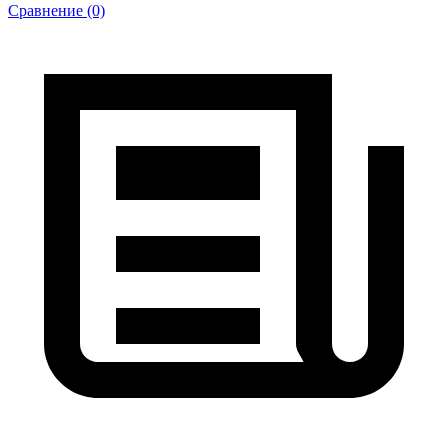
Сравнение (0)