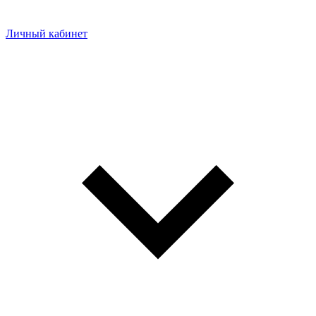
Личный кабинет