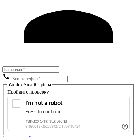
Yandex SmartCaptcha
Пройдите проверку