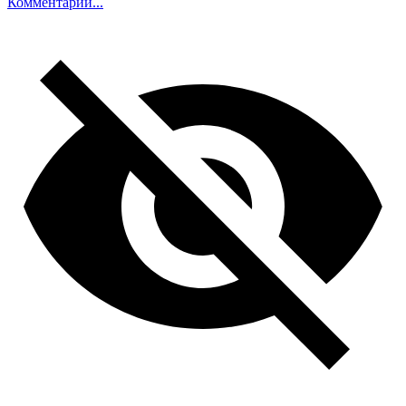
Комментарий...