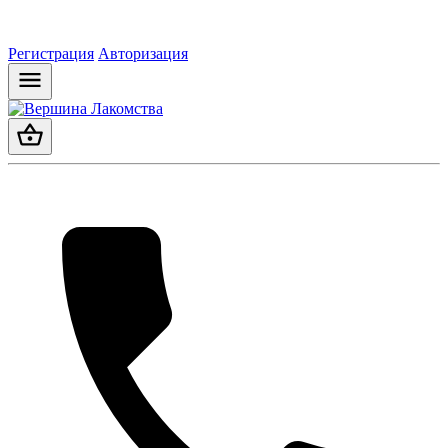
Регистрация
Авторизация