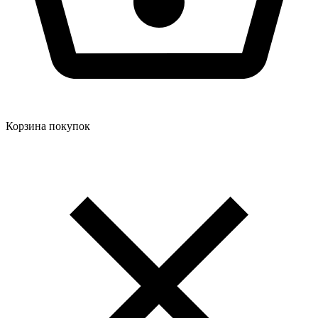
Корзина покупок