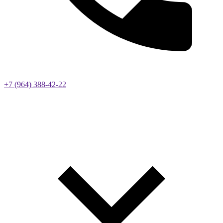
+7 (964) 388-42-22