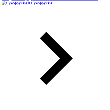
Сухофрукты