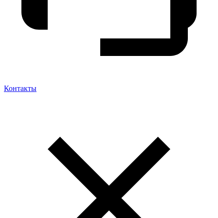
Контакты