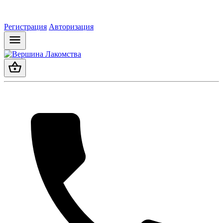
Регистрация
Авторизация