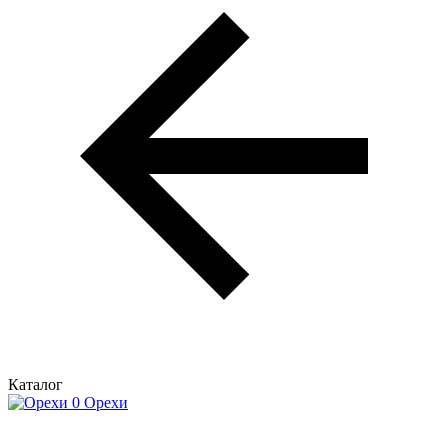
Каталог
Орехи