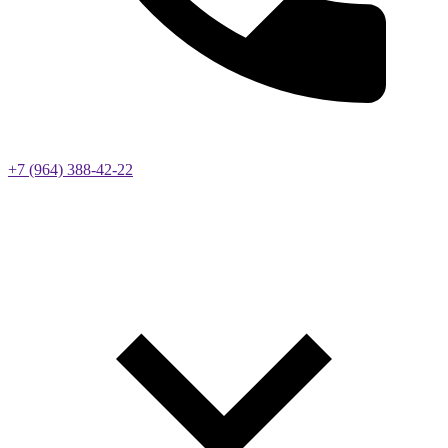
+7 (964) 388-42-22