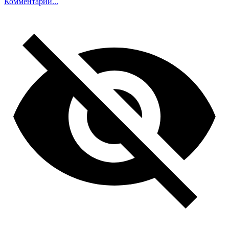
Комментарий...