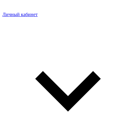
Личный кабинет