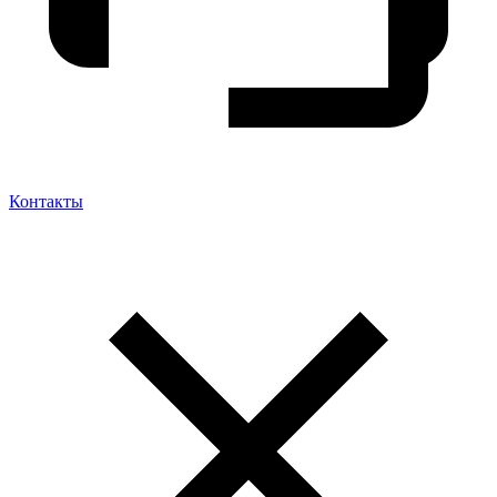
Контакты