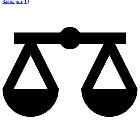
Закладки (0)