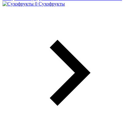
Сухофрукты