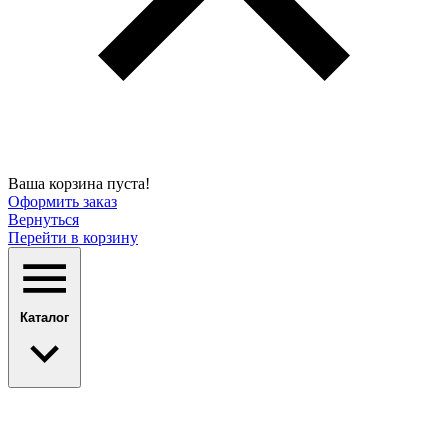
Ваша корзина пуста!
Оформить заказ
Вернуться
Перейти в корзину
Каталог