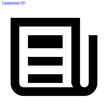
Сравнение (0)