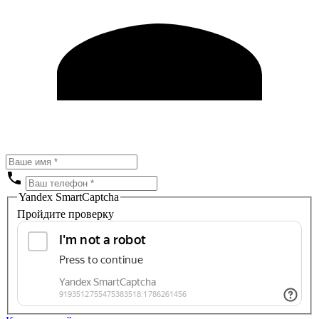
Yandex SmartCaptcha
Пройдите проверку