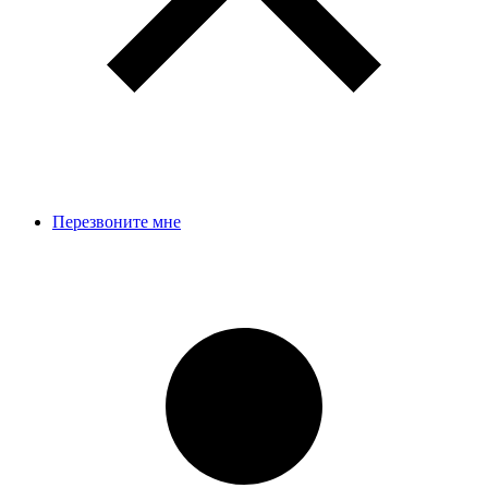
Перезвоните мне