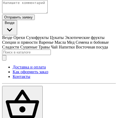
Отправить заявку
Везде
Везде
Орехи
Сухофрукты
Цукаты
Экзотические фрукты
Специи и пряности
Варенье
Масла
Мед
Семена и бобовые
Сладости
Сушеные Травы
Чай
Напитки
Восточная посуда
Доставка и оплата
Как оформить заказ
Контакты