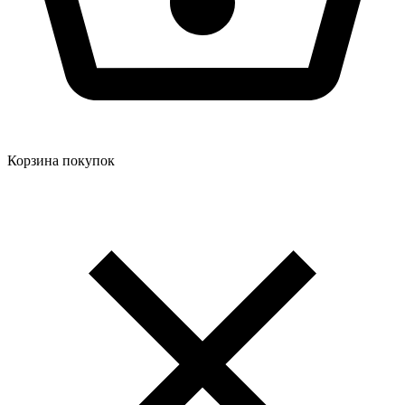
Корзина покупок