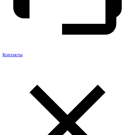
Контакты