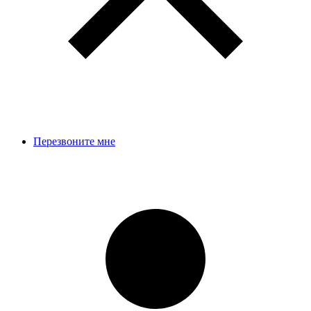
Перезвоните мне