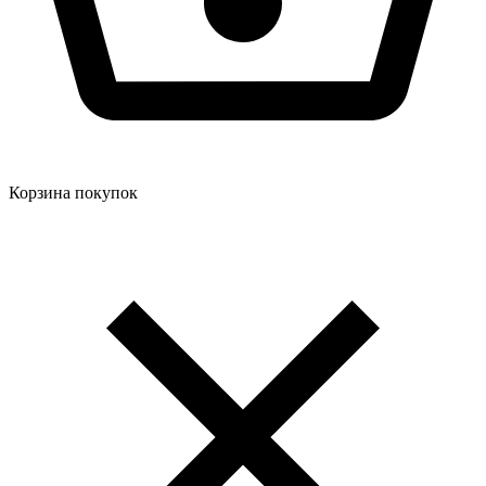
Корзина покупок