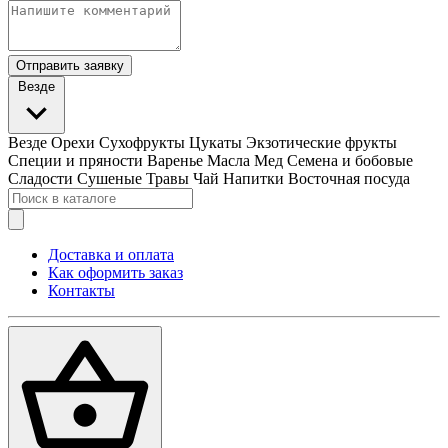
Отправить заявку
Везде
Везде
Орехи
Сухофрукты
Цукаты
Экзотические фрукты
Специи и пряности
Варенье
Масла
Мед
Семена и бобовые
Сладости
Сушеные Травы
Чай
Напитки
Восточная посуда
Доставка и оплата
Как оформить заказ
Контакты