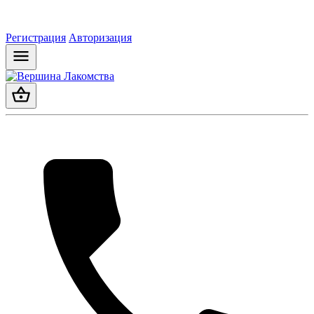
Регистрация
Авторизация