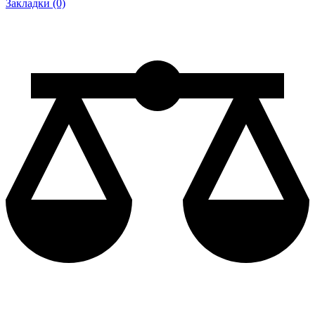
Закладки (0)