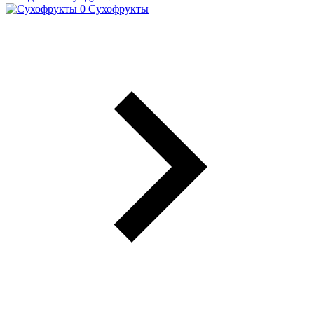
Сухофрукты