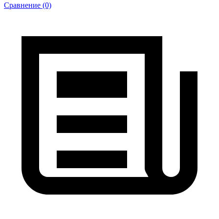
Сравнение (0)