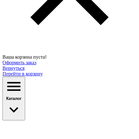
Ваша корзина пуста!
Оформить заказ
Вернуться
Перейти в корзину
Каталог