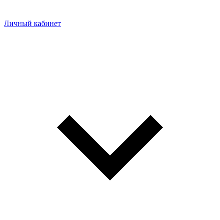
Личный кабинет