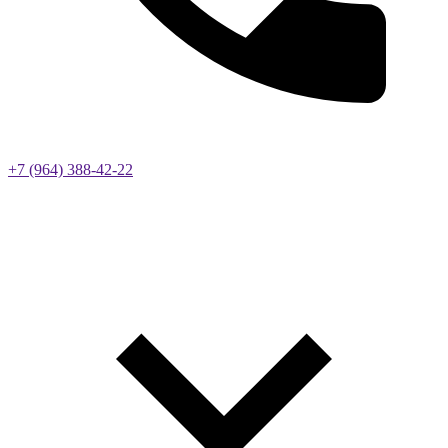
+7 (964) 388-42-22