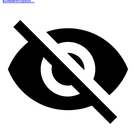
Комментарий...