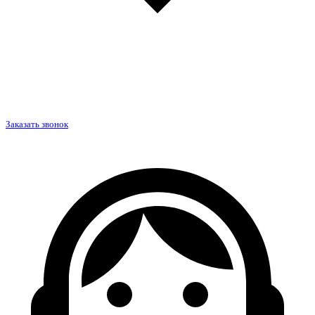
Заказать звонок