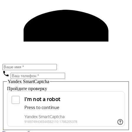
Yandex SmartCaptcha
Пройдите проверку