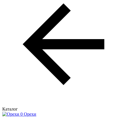
Каталог
Орехи