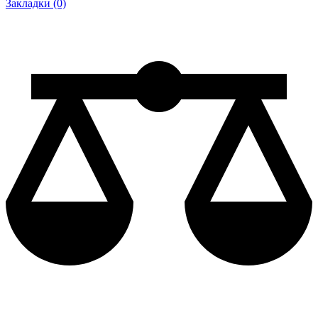
Закладки (0)