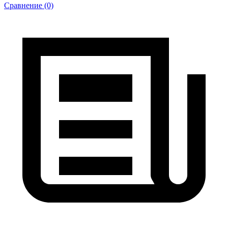
Сравнение (0)