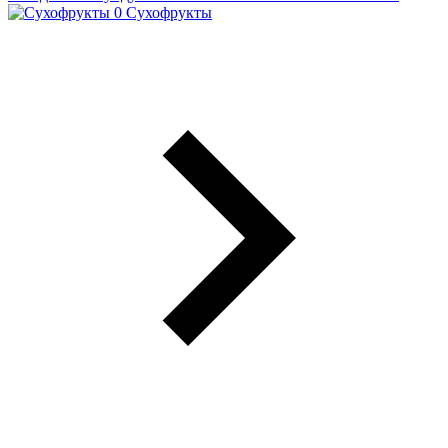
Сухофрукты