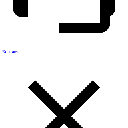
Контакты