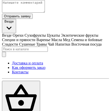
Отправить заявку
Везде
Везде
Орехи
Сухофрукты
Цукаты
Экзотические фрукты
Специи и пряности
Варенье
Масла
Мед
Семена и бобовые
Сладости
Сушеные Травы
Чай
Напитки
Восточная посуда
Доставка и оплата
Как оформить заказ
Контакты