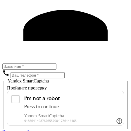
Yandex SmartCaptcha
Пройдите проверку