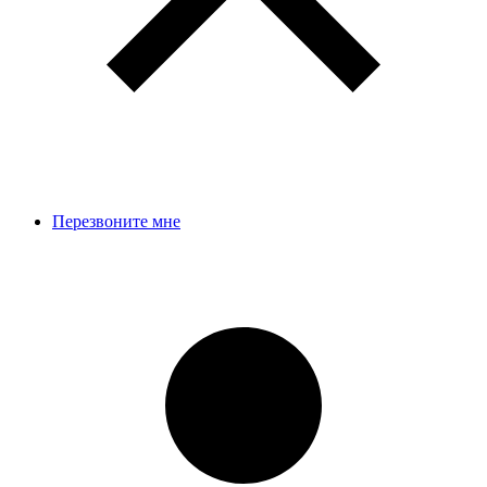
Перезвоните мне