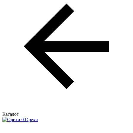
Каталог
Орехи