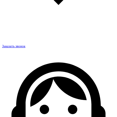
Заказать звонок