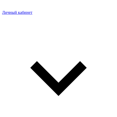
Личный кабинет