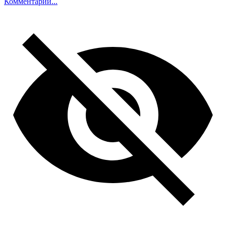
Комментарий...