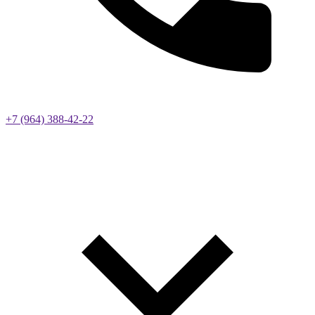
+7 (964) 388-42-22