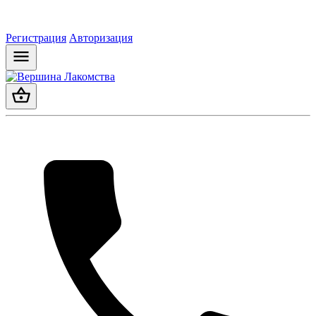
Регистрация
Авторизация