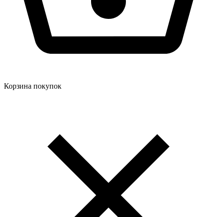
Корзина покупок