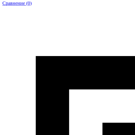
Сравнение (0)