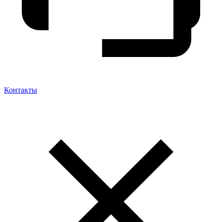
Контакты