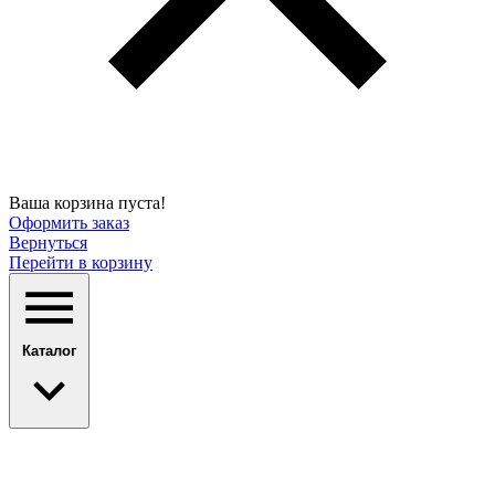
Ваша корзина пуста!
Оформить заказ
Вернуться
Перейти в корзину
Каталог