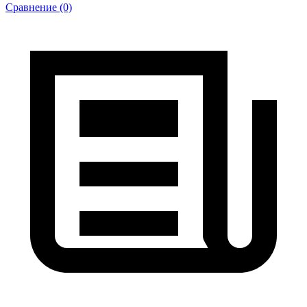
Сравнение (0)