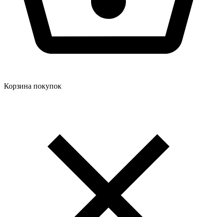
Корзина покупок