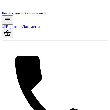
Регистрация
Авторизация