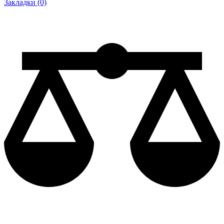
Закладки (0)