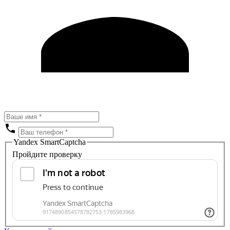
Yandex SmartCaptcha
Пройдите проверку