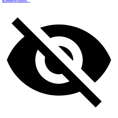
Комментарий...