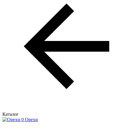
Каталог
Орехи