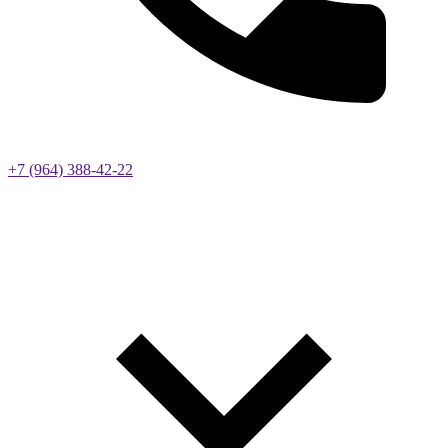
+7 (964) 388-42-22