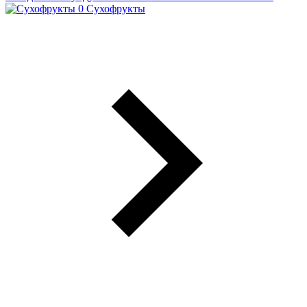
Сухофрукты