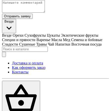
Отправить заявку
Везде
Везде
Орехи
Сухофрукты
Цукаты
Экзотические фрукты
Специи и пряности
Варенье
Масла
Мед
Семена и бобовые
Сладости
Сушеные Травы
Чай
Напитки
Восточная посуда
Доставка и оплата
Как оформить заказ
Контакты