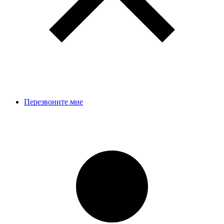
Перезвоните мне