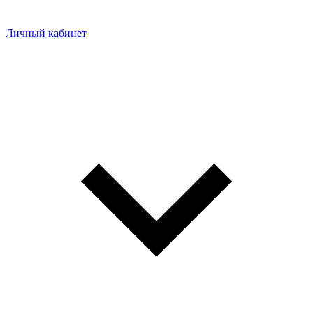
Личный кабинет