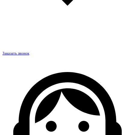
Заказать звонок