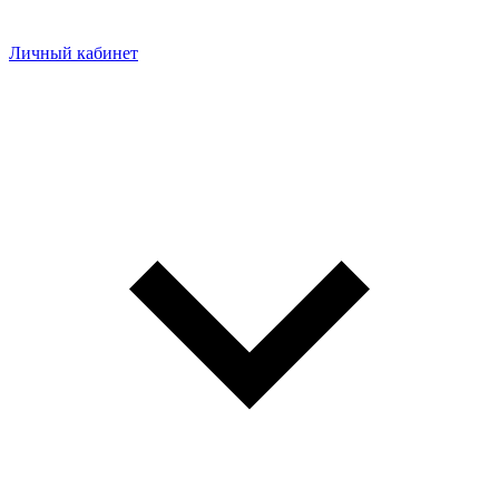
Личный кабинет