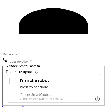
Yandex SmartCaptcha
Пройдите проверку