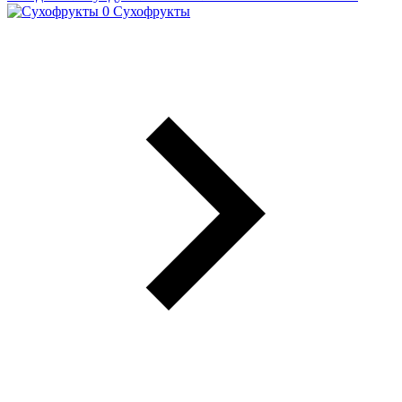
Сухофрукты