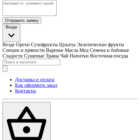
Отправить заявку
Везде
Везде
Орехи
Сухофрукты
Цукаты
Экзотические фрукты
Специи и пряности
Варенье
Масла
Мед
Семена и бобовые
Сладости
Сушеные Травы
Чай
Напитки
Восточная посуда
Доставка и оплата
Как оформить заказ
Контакты