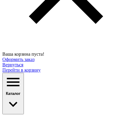
Ваша корзина пуста!
Оформить заказ
Вернуться
Перейти в корзину
Каталог