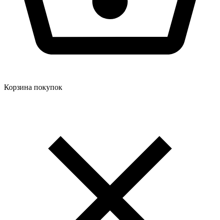
Корзина покупок