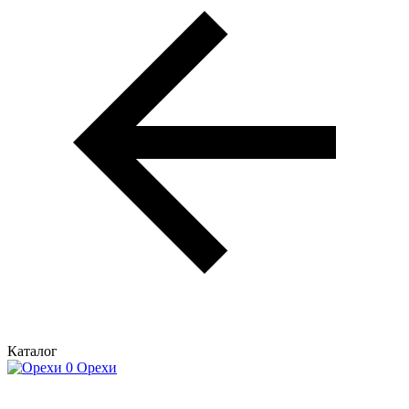
Каталог
Орехи