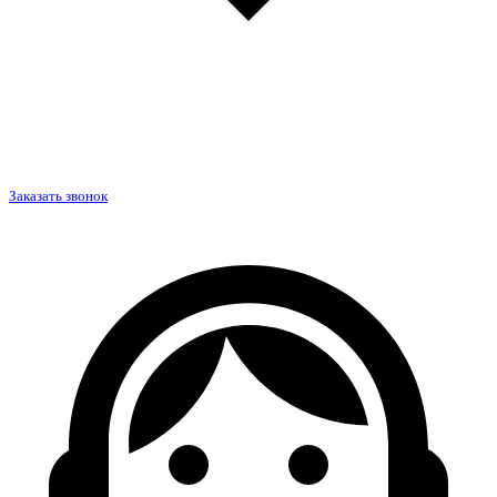
Заказать звонок