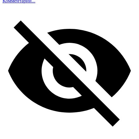
Комментарий...