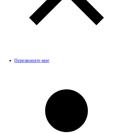
Перезвоните мне