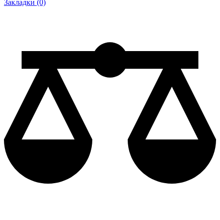
Закладки (0)