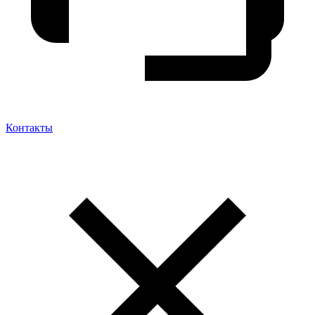
Контакты