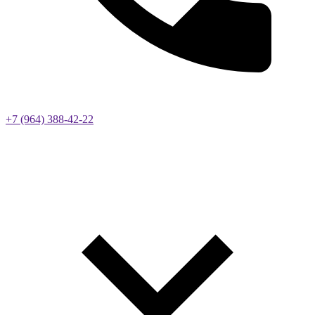
+7 (964) 388-42-22