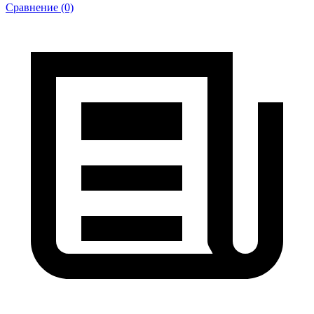
Сравнение (0)