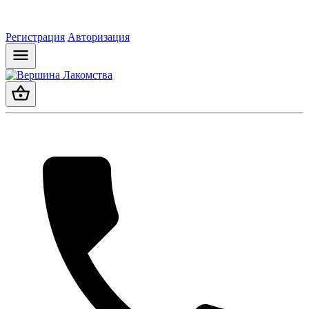
Регистрация
Авторизация