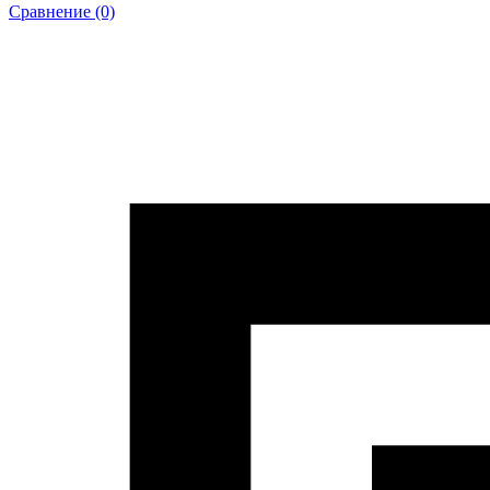
Сравнение (0)