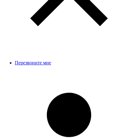
Перезвоните мне