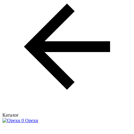
Каталог
Орехи