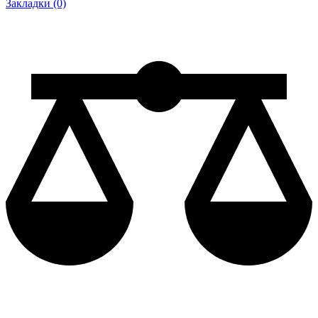
Закладки (0)