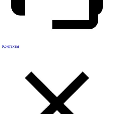
Контакты