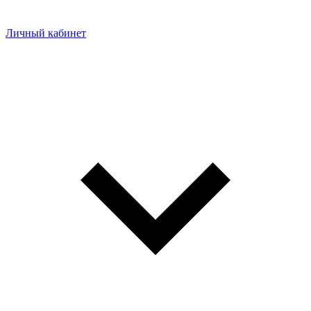
Личный кабинет