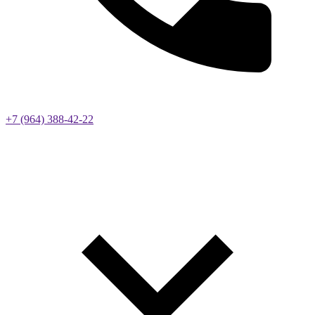
+7 (964) 388-42-22