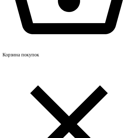
Корзина покупок