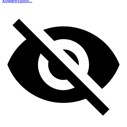
Комментарий...