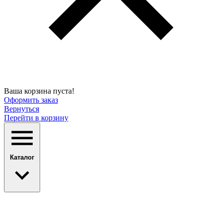
Ваша корзина пуста!
Оформить заказ
Вернуться
Перейти в корзину
Каталог