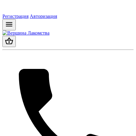
Регистрация
Авторизация