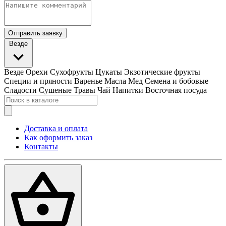
Отправить заявку
Везде
Везде
Орехи
Сухофрукты
Цукаты
Экзотические фрукты
Специи и пряности
Варенье
Масла
Мед
Семена и бобовые
Сладости
Сушеные Травы
Чай
Напитки
Восточная посуда
Доставка и оплата
Как оформить заказ
Контакты