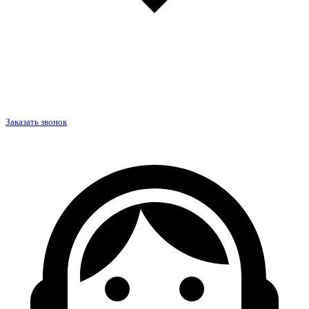
Заказать звонок