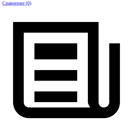
Сравнение (0)