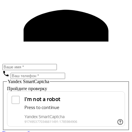
Yandex SmartCaptcha
Пройдите проверку