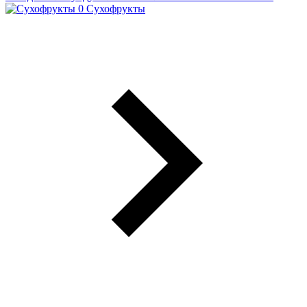
Сухофрукты