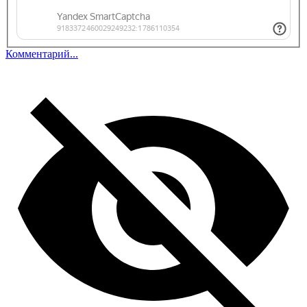
Комментарий...