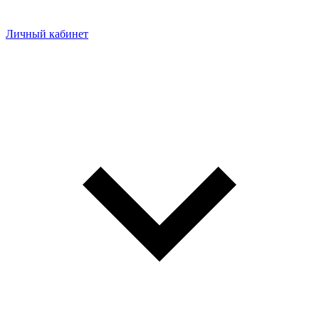
Личный кабинет