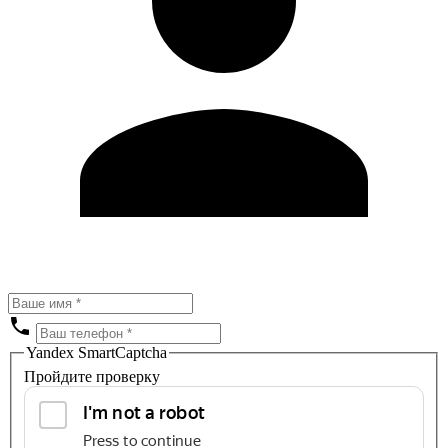
Yandex SmartCaptcha
Пройдите проверку