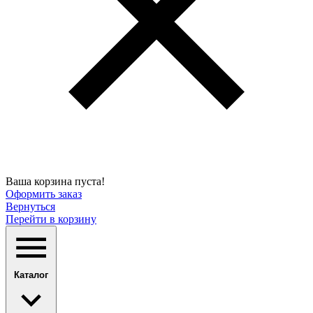
Ваша корзина пуста!
Оформить заказ
Вернуться
Перейти в корзину
Каталог