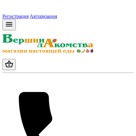
Регистрация
Авторизация