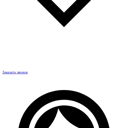
Заказать звонок