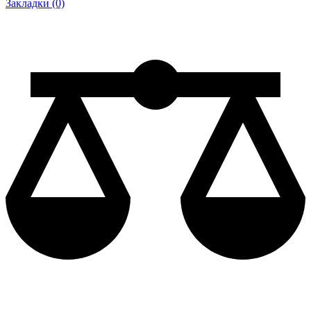
Закладки (0)