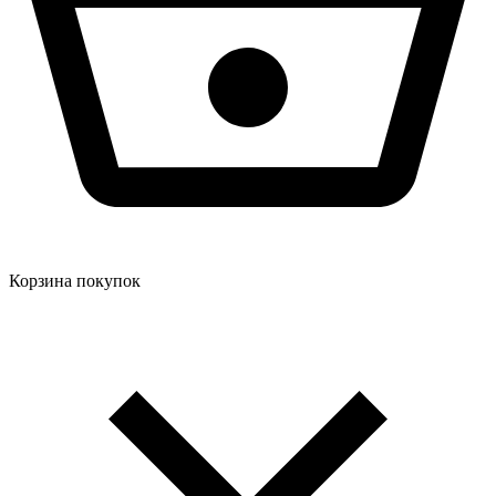
Корзина покупок