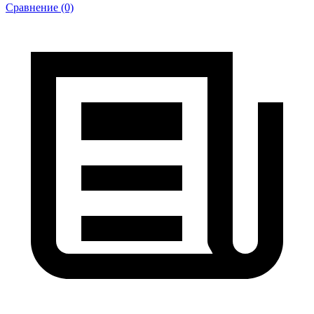
Сравнение (0)