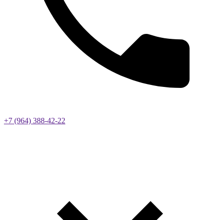
+7 (964) 388-42-22