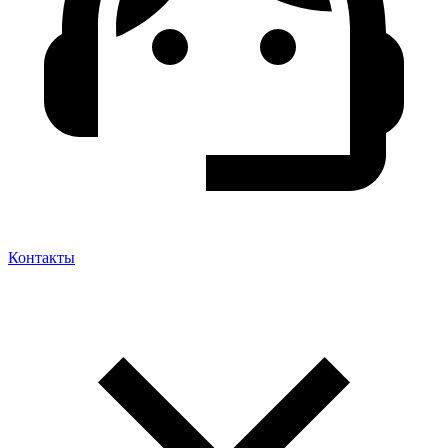
Контакты