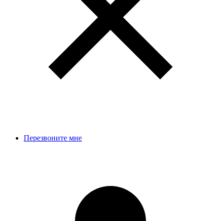
Перезвоните мне