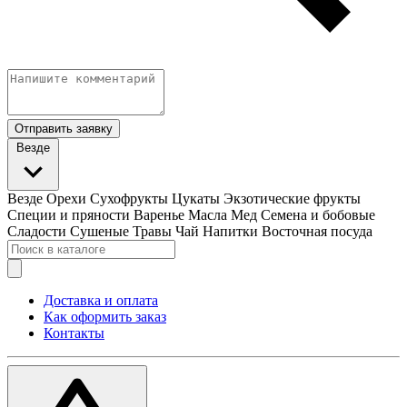
Отправить заявку
Везде
Везде
Орехи
Сухофрукты
Цукаты
Экзотические фрукты
Специи и пряности
Варенье
Масла
Мед
Семена и бобовые
Сладости
Сушеные Травы
Чай
Напитки
Восточная посуда
Доставка и оплата
Как оформить заказ
Контакты