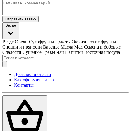
Отправить заявку
Везде
Везде
Орехи
Сухофрукты
Цукаты
Экзотические фрукты
Специи и пряности
Варенье
Масла
Мед
Семена и бобовые
Сладости
Сушеные Травы
Чай
Напитки
Восточная посуда
Доставка и оплата
Как оформить заказ
Контакты