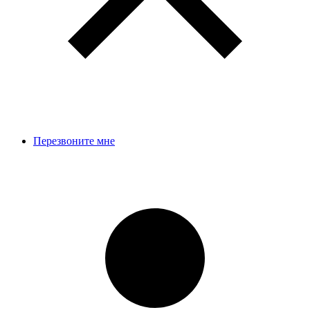
Перезвоните мне