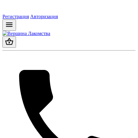
Регистрация
Авторизация