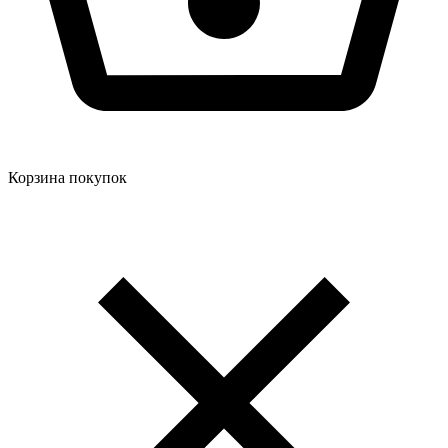
Корзина покупок