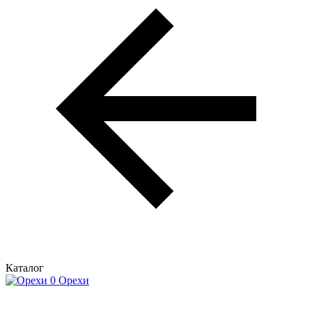
Каталог
Орехи