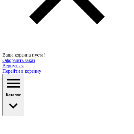
Ваша корзина пуста!
Оформить заказ
Вернуться
Перейти в корзину
Каталог