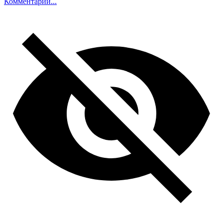
Комментарий...