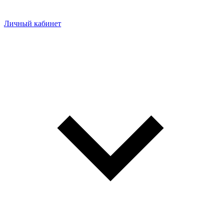
Личный кабинет