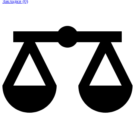
Закладки (0)