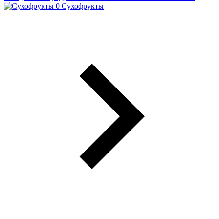
Сухофрукты