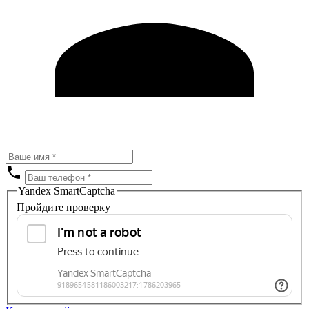
Yandex SmartCaptcha
Пройдите проверку