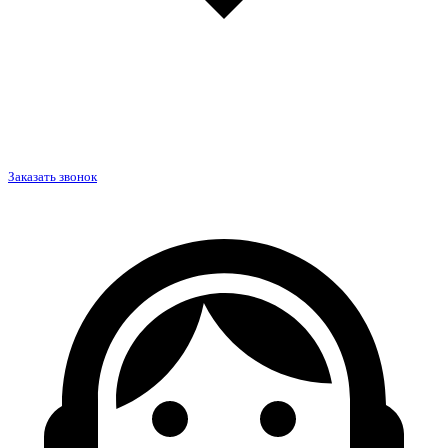
Заказать звонок