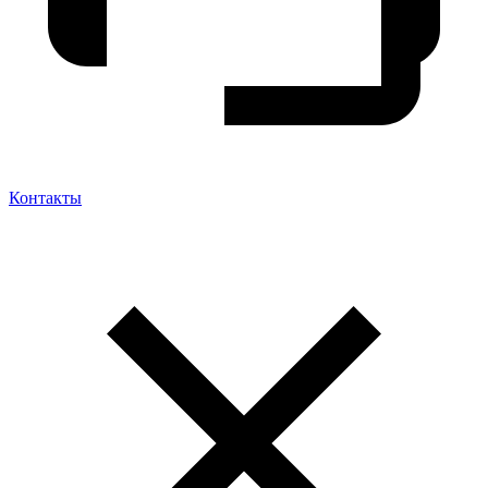
Контакты