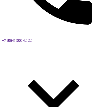
+7 (964) 388-42-22