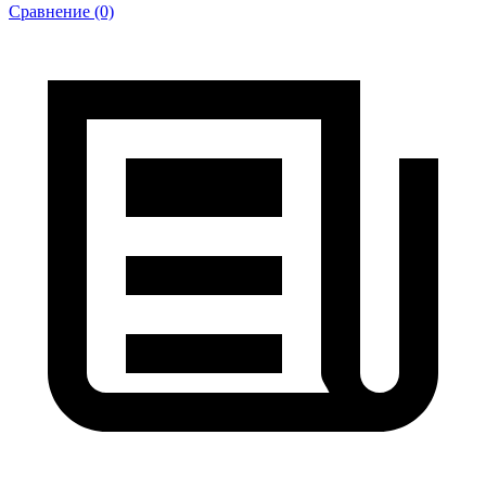
Сравнение (0)