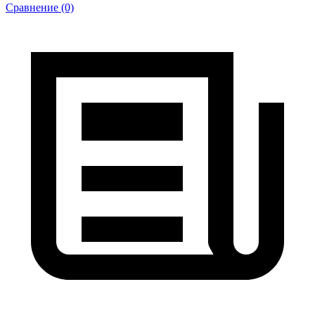
Сравнение (0)