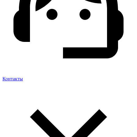
Контакты