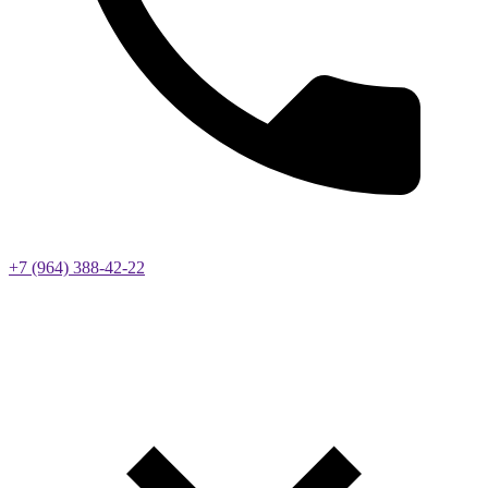
+7 (964) 388-42-22