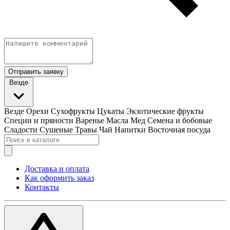
Отправить заявку
Везде
Везде
Орехи
Сухофрукты
Цукаты
Экзотические фрукты
Специи и пряности
Варенье
Масла
Мед
Семена и бобовые
Сладости
Сушеные Травы
Чай
Напитки
Восточная посуда
Доставка и оплата
Как оформить заказ
Контакты