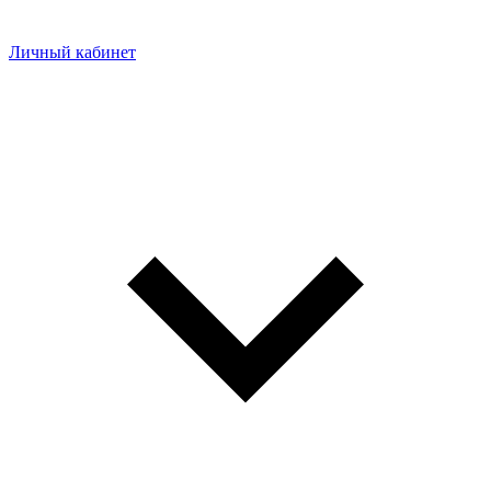
Личный кабинет