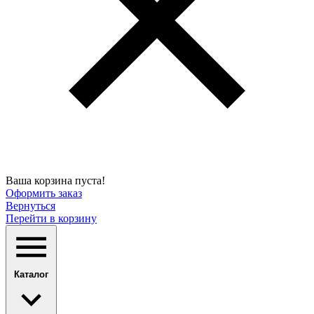
Ваша корзина пуста!
Оформить заказ
Вернуться
Перейти в корзину
Каталог