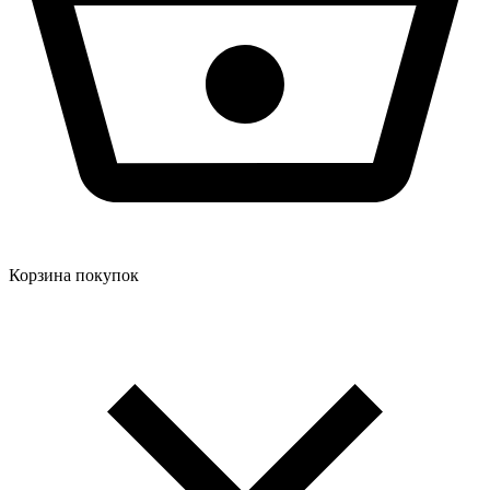
Корзина покупок