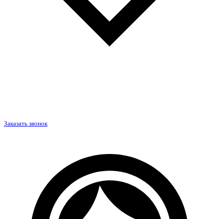
Заказать звонок