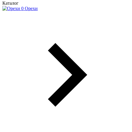
Каталог
Орехи