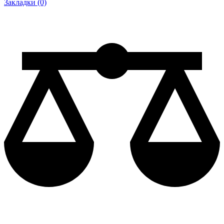
Закладки (0)