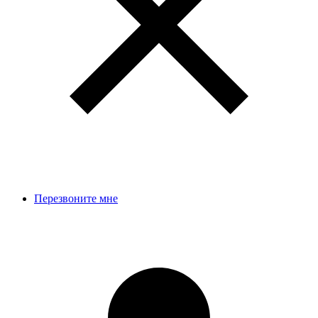
Перезвоните мне