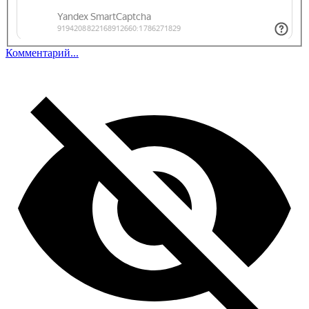
Комментарий...