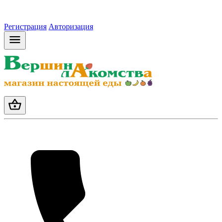
Регистрация
Авторизация