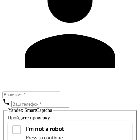
Yandex SmartCaptcha
Пройдите проверку